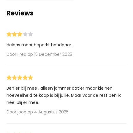
Reviews
Helaas maar beperkt houdbaar.
Door Fred op 15 December 2025
Ben er blij mee . alleen jammer dat er maar kleinen
hoeveelheid te koop is bij jullie. Maar voor de rest ben ik
heel blij er mee.
Door joop op 4 Augustus 2025