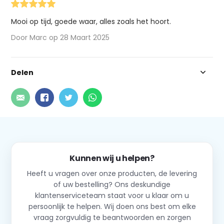
Mooi op tijd, goede waar, alles zoals het hoort.
Door Marc op 28 Maart 2025
Delen
Kunnen wij u helpen?
Heeft u vragen over onze producten, de levering
of uw bestelling? Ons deskundige
klantenserviceteam staat voor u klaar om u
persoonlijk te helpen. Wij doen ons best om elke
vraag zorgvuldig te beantwoorden en zorgen