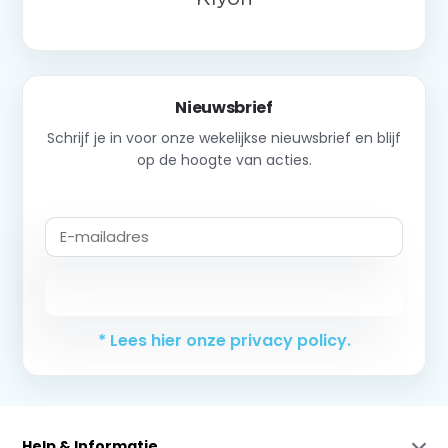
Nieuwsbrief
Schrijf je in voor onze wekelijkse nieuwsbrief en blijf
op de hoogte van acties.
Abonneer
* Lees hier onze privacy policy.
Help & Informatie