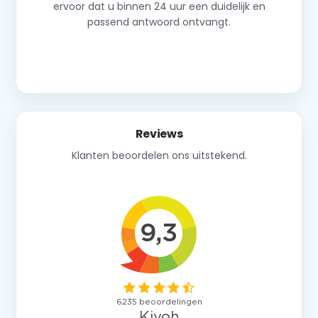
ervoor dat u binnen 24 uur een duidelijk en
passend antwoord ontvangt.
Neem contact op
Reviews
Klanten beoordelen ons uitstekend.