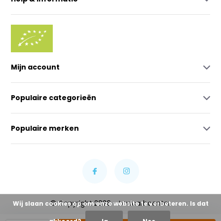
Mijn account
Populaire categorieën
Populaire merken
© Copyright 2026 - Lowcarbcenter
Wij slaan cookies op om onze website te verbeteren. Is dat