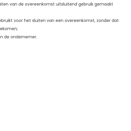
uiten van de overeenkomst uitsluitend gebruik gemaakt
bruikt voor het sluiten van een overeenkomst, zonder dat
ngekomen;
n de ondernemer.