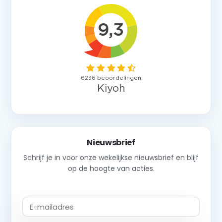
Nieuwsbrief
Schrijf je in voor onze wekelijkse nieuwsbrief en blijf
op de hoogte van acties.