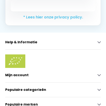
Abonneer
* Lees hier onze privacy policy.
Help & Informatie
Mijn account
Populaire categorieën
Populaire merken