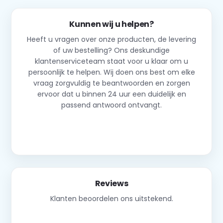
Kunnen wij u helpen?
Heeft u vragen over onze producten, de levering
of uw bestelling? Ons deskundige
klantenserviceteam staat voor u klaar om u
persoonlijk te helpen. Wij doen ons best om elke
vraag zorgvuldig te beantwoorden en zorgen
ervoor dat u binnen 24 uur een duidelijk en
passend antwoord ontvangt.
Neem contact op
Reviews
Klanten beoordelen ons uitstekend.