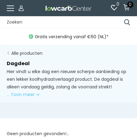
0
0
Gratis verzending vanaf €60 (NL)*
Alle producten
Dagdeal
Hier vindt u elke dag een nieuwe scherpe aanbieding op
een lekker koolhydraatverlaagd product. De dagdeal is
alleen vandaag geldig, zolang de voorraad strekt!
... Toon meer
Geen producten gevonden!...