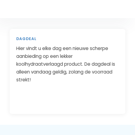
DAGDEAL
Hier vindt u elke dag een nieuwe scherpe
aanbieding op een lekker
koolhydraatverlaagd product. De dagdeal is
alleen vandaag geldig, zolang de voorraad
strekt!