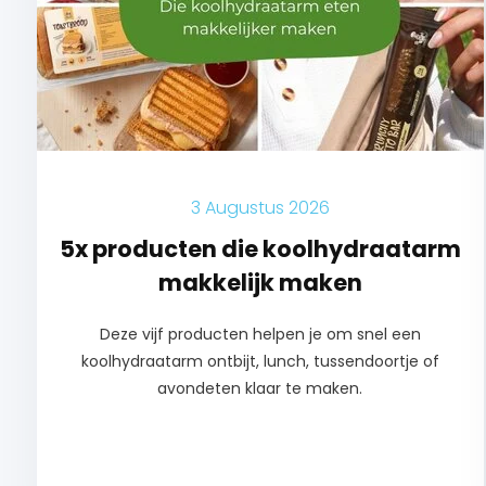
3 Augustus 2026
5x producten die koolhydraatarm
makkelijk maken
Deze vijf producten helpen je om snel een
koolhydraatarm ontbijt, lunch, tussendoortje of
avondeten klaar te maken.