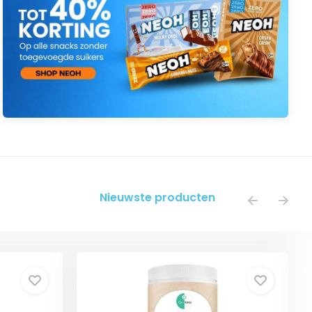
Nieuwste producten