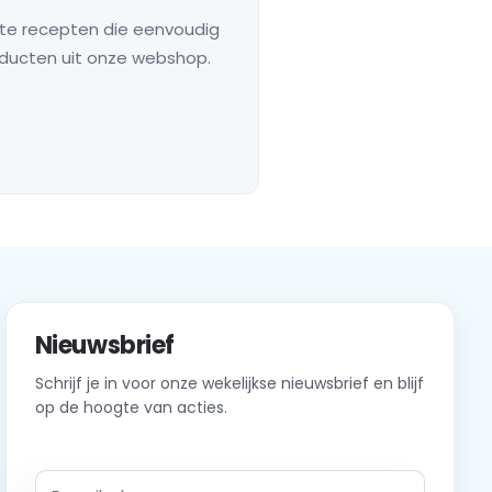
ste recepten die eenvoudig
oducten uit onze webshop.
Nieuwsbrief
Schrijf je in voor onze wekelijkse nieuwsbrief en blijf
op de hoogte van acties.