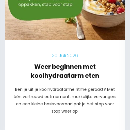
30 Juli 2026
Weer beginnen met
koolhydraatarm eten
Ben je uit je koolhydraatarme ritme geraakt? Met
één vertrouwd eetmoment, makkelijke vervangers
en een kleine basisvoorraad pak je het stap voor
stap weer op.