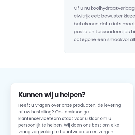
Of u nu koolhydraatverlaagd
eiwitrijk eet: bewuster kiez
betekenen dat u iets moet
pasta en tussendoortjes bi
categorie een smaakvol alt
Kunnen wij u helpen?
Heeft u vragen over onze producten, de levering
of uw bestelling? Ons deskundige
klantenserviceteam staat voor u klaar om u
persoonlijk te helpen. Wij doen ons best om elke
vraag zorgvuldig te beantwoorden en zorgen