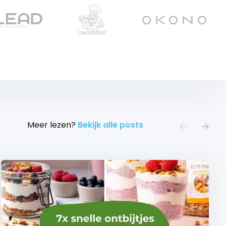
Meer lezen?
Bekijk alle posts