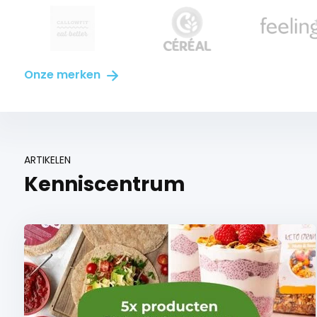
Onze merken
ARTIKELEN
Kenniscentrum