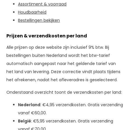
Assortiment & voorraad
Houdbaarheid
Bestellingen bekijken
Prijzen & verzendkosten per land
Alle prijzen op deze website zijn inclusief 9% btw. Bij
bestellingen buiten Nederland wordt het btw-tarief
automatisch aangepast naar het geldende tarief van
het land van levering. Deze correctie vindt plaats tijdens
het afrekenen, nadat het afleveradres is geselecteerd.
Onderstaand overzicht toont de verzendkosten per land:
Nederland
: €4,95 verzendkosten. Gratis verzending
vanaf €60,00.
België
: €5,95 verzendkosten. Gratis verzending
vanaf €70,00.