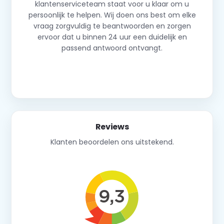
klantenserviceteam staat voor u klaar om u
persoonlijk te helpen. Wij doen ons best om elke
vraag zorgvuldig te beantwoorden en zorgen
ervoor dat u binnen 24 uur een duidelijk en
passend antwoord ontvangt.
Neem contact op
Reviews
Klanten beoordelen ons uitstekend.