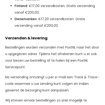
Finland
: €17,00 verzendkosten. Gratis verzending
vanaf €200,00.
Denemarken
: €17,20 verzendkosten. Gratis
verzending vanaf €200,00.
Verzenden & levering
Bestellingen worden verzonden met PostNL naar het door
u opgegeven adres. Tijdens het afrekenen kunt u er ook
voor kiezen uw bestelling af te halen bij een PostNL
Servicepunt.
Na verzending ontvangt u per e-mail een Track & Trace-
code waarmee u uw zending kunt volgen en indien
gewenst de bezorging kunt aanpassen.
Wij streven ernaar bestellingen zo snel mogelijk te