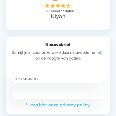
Nieuwsbrief
Schrijf je in voor onze wekelijkse nieuwsbrief en blijf
op de hoogte van acties.
Abonneer
* Lees hier onze privacy policy.