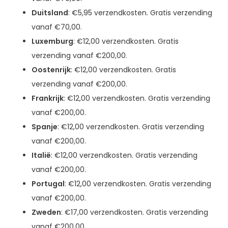
Duitsland
: €5,95 verzendkosten. Gratis verzending
vanaf €70,00.
Luxemburg
: €12,00 verzendkosten. Gratis
verzending vanaf €200,00.
Oostenrijk
: €12,00 verzendkosten. Gratis
verzending vanaf €200,00.
Frankrijk
: €12,00 verzendkosten. Gratis verzending
vanaf €200,00.
Spanje
: €12,00 verzendkosten. Gratis verzending
vanaf €200,00.
Italië
: €12,00 verzendkosten. Gratis verzending
vanaf €200,00.
Portugal
: €12,00 verzendkosten. Gratis verzending
vanaf €200,00.
Zweden
: €17,00 verzendkosten. Gratis verzending
vanaf €200,00.