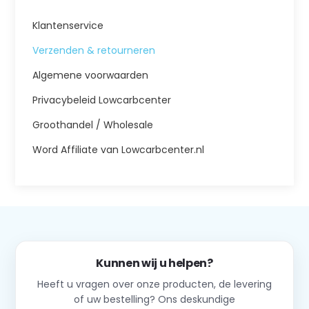
Klantenservice
Verzenden & retourneren
Algemene voorwaarden
Privacybeleid Lowcarbcenter
Groothandel / Wholesale
Word Affiliate van Lowcarbcenter.nl
Kunnen wij u helpen?
Heeft u vragen over onze producten, de levering
of uw bestelling? Ons deskundige