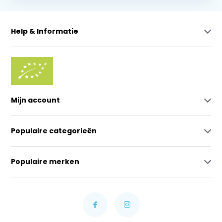
Help & Informatie
Mijn account
Populaire categorieën
Populaire merken