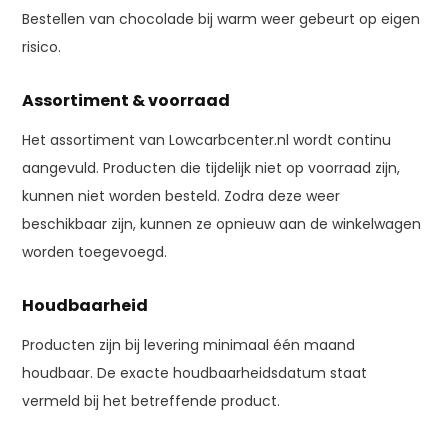
Bestellen van chocolade bij warm weer gebeurt op eigen
risico.
Assortiment & voorraad
Het assortiment van Lowcarbcenter.nl wordt continu
aangevuld. Producten die tijdelijk niet op voorraad zijn,
kunnen niet worden besteld. Zodra deze weer
beschikbaar zijn, kunnen ze opnieuw aan de winkelwagen
worden toegevoegd.
Houdbaarheid
Producten zijn bij levering minimaal één maand
houdbaar. De exacte houdbaarheidsdatum staat
vermeld bij het betreffende product.