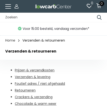
0
0
Voor 15:00 besteld, vandaag verzonden*
Home
Verzenden & retourneren
Verzenden & retourneren
Prijzen & verzendkosten
Verzenden & levering
Foutief adres / niet afgehaald
Retourneren
Crackers & verzending
Chocolade & warm weer