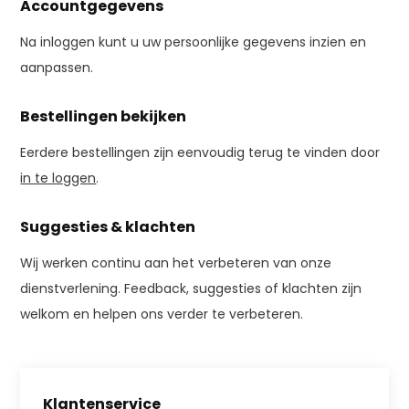
Accountgegevens
Na inloggen kunt u uw persoonlijke gegevens inzien en
aanpassen.
Bestellingen bekijken
Eerdere bestellingen zijn eenvoudig terug te vinden door
in te loggen
.
Suggesties & klachten
Wij werken continu aan het verbeteren van onze
dienstverlening. Feedback, suggesties of klachten zijn
welkom en helpen ons verder te verbeteren.
Klantenservice