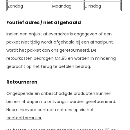
Zondag
Maandag
Dinsdag
Foutief adres / niet afgehaald
Indien een onjuist afleveradres is opgegeven of een
pakket niet tijdig wordt afgehaald bij een afhaalpunt,
wordt het pakket aan ons geretourneerd. De
retourkosten bedragen €4,95 en worden in mindering
gebracht op het terug te betalen bedrag.
Retourneren
Ongeopende en onbeschadigde producten kunnen
binnen 14 dagen na ontvangst worden geretourneerd.
Neem hiervoor contact met ons op via het
contactformulier
.