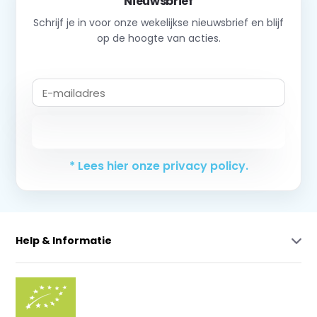
Nieuwsbrief
Schrijf je in voor onze wekelijkse nieuwsbrief en blijf
op de hoogte van acties.
Abonneer
* Lees hier onze privacy policy.
Help & Informatie