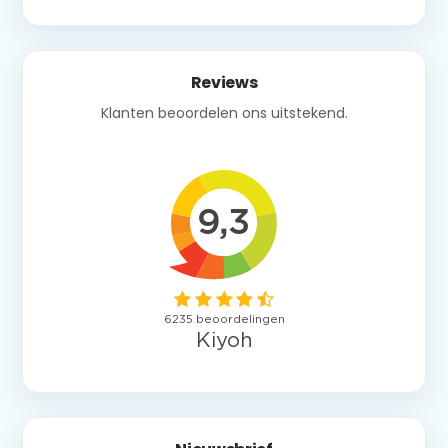
Reviews
Klanten beoordelen ons uitstekend.