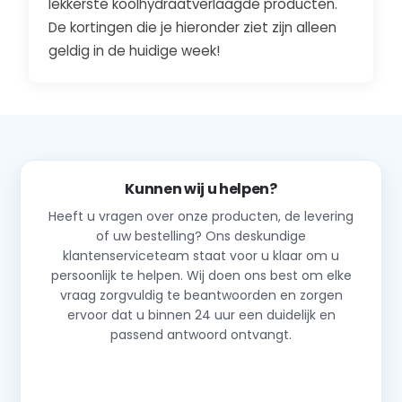
lekkerste koolhydraatverlaagde producten.
De kortingen die je hieronder ziet zijn alleen
geldig in de huidige week!
Kunnen wij u helpen?
Heeft u vragen over onze producten, de levering
of uw bestelling? Ons deskundige
klantenserviceteam staat voor u klaar om u
persoonlijk te helpen. Wij doen ons best om elke
vraag zorgvuldig te beantwoorden en zorgen
ervoor dat u binnen 24 uur een duidelijk en
passend antwoord ontvangt.
Neem contact op