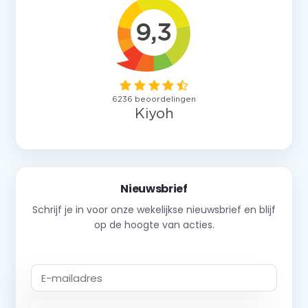
Nieuwsbrief
Schrijf je in voor onze wekelijkse nieuwsbrief en blijf
op de hoogte van acties.