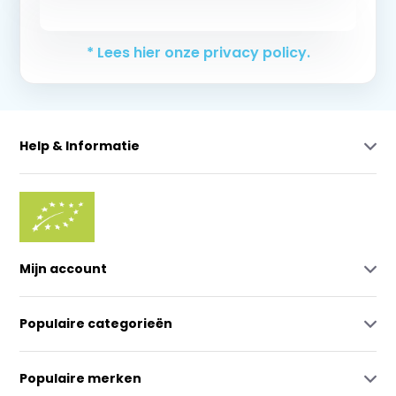
Abonneer
* Lees hier onze privacy policy.
Help & Informatie
Mijn account
Populaire categorieën
Populaire merken