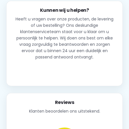
Kunnen wij u helpen?
Heeft u vragen over onze producten, de levering
of uw bestelling? Ons deskundige
klantenserviceteam staat voor u klaar om u
persoonlijk te helpen. Wij doen ons best om elke
vraag zorgvuldig te beantwoorden en zorgen
ervoor dat u binnen 24 uur een duidelijk en
passend antwoord ontvangt.
Neem contact op
Reviews
Klanten beoordelen ons uitstekend.