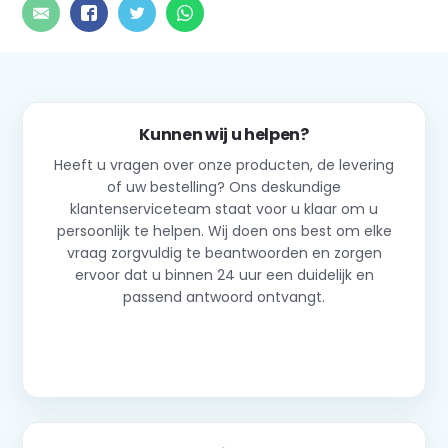
Kunnen wij u helpen?
Heeft u vragen over onze producten, de levering
of uw bestelling? Ons deskundige
klantenserviceteam staat voor u klaar om u
persoonlijk te helpen. Wij doen ons best om elke
vraag zorgvuldig te beantwoorden en zorgen
ervoor dat u binnen 24 uur een duidelijk en
passend antwoord ontvangt.
Neem contact op