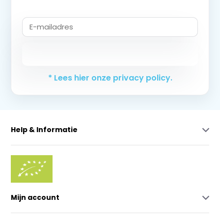
Abonneer
* Lees hier onze privacy policy.
Help & Informatie
Mijn account