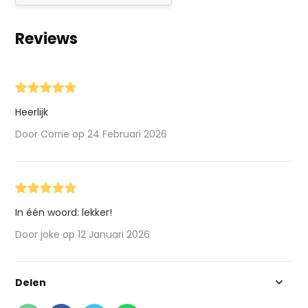
Reviews
Heerlijk
Door Corrie op 24 Februari 2026
In één woord: lekker!
Door joke op 12 Januari 2026
Delen