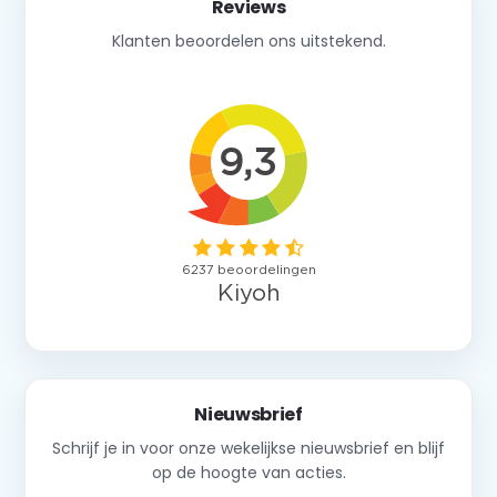
Reviews
Klanten beoordelen ons uitstekend.
Nieuwsbrief
Schrijf je in voor onze wekelijkse nieuwsbrief en blijf
op de hoogte van acties.