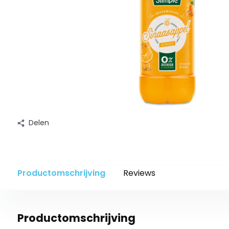
Delen
Productomschrijving
Reviews
Productomschrijving