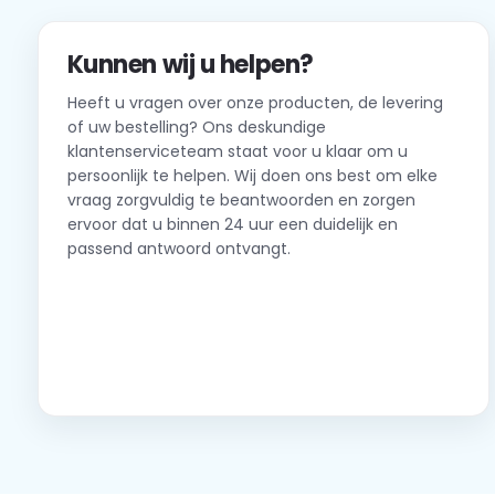
Kunnen wij u helpen?
Heeft u vragen over onze producten, de levering
of uw bestelling? Ons deskundige
klantenserviceteam staat voor u klaar om u
persoonlijk te helpen. Wij doen ons best om elke
vraag zorgvuldig te beantwoorden en zorgen
ervoor dat u binnen 24 uur een duidelijk en
passend antwoord ontvangt.
Neem contact op