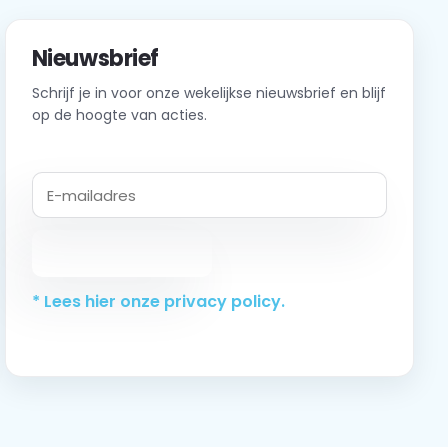
Nieuwsbrief
Schrijf je in voor onze wekelijkse nieuwsbrief en blijf
op de hoogte van acties.
Abonneer
* Lees hier onze privacy policy.