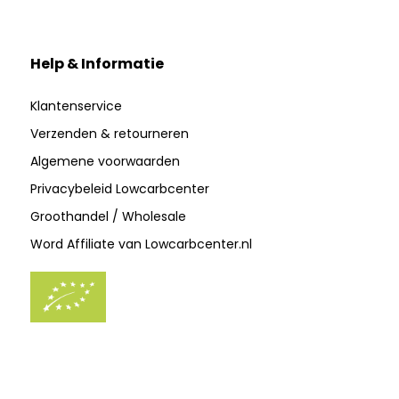
Help & Informatie
Klantenservice
Verzenden & retourneren
Algemene voorwaarden
Privacybeleid Lowcarbcenter
Groothandel / Wholesale
Word Affiliate van Lowcarbcenter.nl