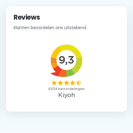
Reviews
Klanten beoordelen ons uitstekend.