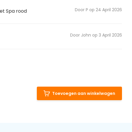
Door P op 24 April 2026
met Spa rood
Door John op 3 April 2026
Toevoegen aan winkelwagen