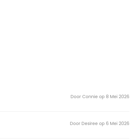
Door Connie op 8 Mei 2026
Door Desiree op 6 Mei 2026