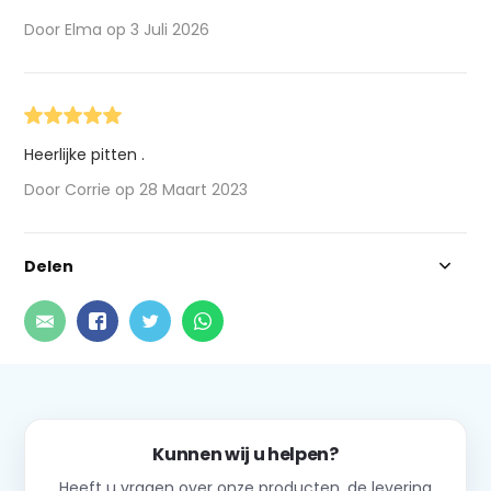
Door Elma op 3 Juli 2026
Heerlijke pitten .
Door Corrie op 28 Maart 2023
Delen
Kunnen wij u helpen?
Heeft u vragen over onze producten, de levering