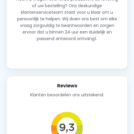
of uw bestelling? Ons deskundige
klantenserviceteam staat voor u klaar om u
persoonlijk te helpen. Wij doen ons best om elke
vraag zorgvuldig te beantwoorden en zorgen
ervoor dat u binnen 24 uur een duidelijk en
passend antwoord ontvangt.
Neem contact op
Reviews
Klanten beoordelen ons uitstekend.