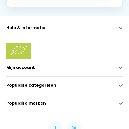
Help & Informatie
Mijn account
Populaire categorieën
Populaire merken