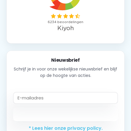
Nieuwsbrief
Schrijf je in voor onze wekelijkse nieuwsbrief en blijf
op de hoogte van acties.
Abonneer
* Lees hier onze privacy policy.