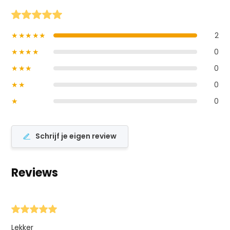
★★★★★
2
★★★★
0
★★★
0
★★
0
★
0
Schrijf je eigen review
Reviews
Lekker