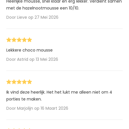
Heerlijke mousse, snel klaar en erg lekker. Verdient samen
met de hazelnootmousse een 10/10.
Door Lieve op 27 Mei 2026
Lekkere choco mousse
Door Astrid op 13 Mei 2026
Ik vind deze heerlijk. Het het lukt me alleen niet om 4
porties te maken.
Door Marjolijn op 16 Maart 2026