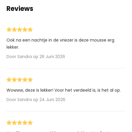
Reviews
Ook na een nachtje in de vriezer is deze mousse erg
lekker.
Door Sandra op 26 Juni 2026
Wowww, deze is lekker! Voor het verdeeld is, is het al op.
Door Sandra op 24 Juni 2026