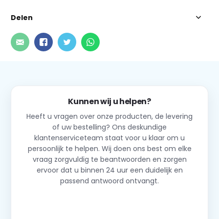
Delen
Kunnen wij u helpen?
Heeft u vragen over onze producten, de levering
of uw bestelling? Ons deskundige
klantenserviceteam staat voor u klaar om u
persoonlijk te helpen. Wij doen ons best om elke
vraag zorgvuldig te beantwoorden en zorgen
ervoor dat u binnen 24 uur een duidelijk en
passend antwoord ontvangt.
Neem contact op