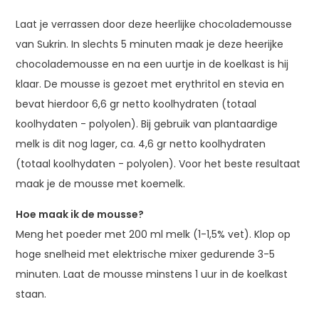
Laat je verrassen door deze heerlijke chocolademousse
van Sukrin. In slechts 5 minuten maak je deze heerijke
chocolademousse en na een uurtje in de koelkast is hij
klaar. De mousse is gezoet met erythritol en stevia en
bevat hierdoor 6,6 gr netto koolhydraten (totaal
koolhydaten - polyolen). Bij gebruik van plantaardige
melk is dit nog lager, ca. 4,6 gr netto koolhydraten
(totaal koolhydaten - polyolen). Voor het beste resultaat
maak je de mousse met koemelk.
Hoe maak ik de mousse?
Meng het poeder met 200 ml melk (1-1,5% vet). Klop op
hoge snelheid met elektrische mixer gedurende 3-5
minuten. Laat de mousse minstens 1 uur in de koelkast
staan.