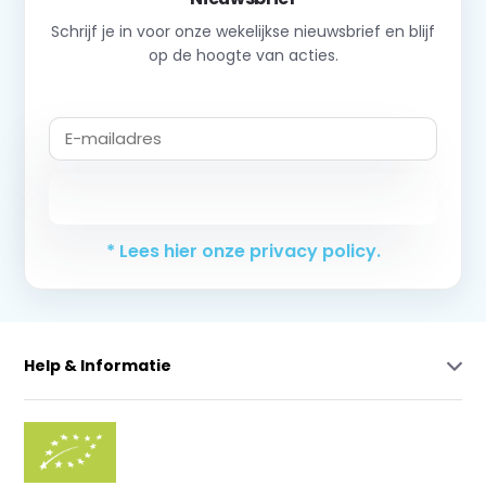
Schrijf je in voor onze wekelijkse nieuwsbrief en blijf
op de hoogte van acties.
Abonneer
* Lees hier onze privacy policy.
Help & Informatie