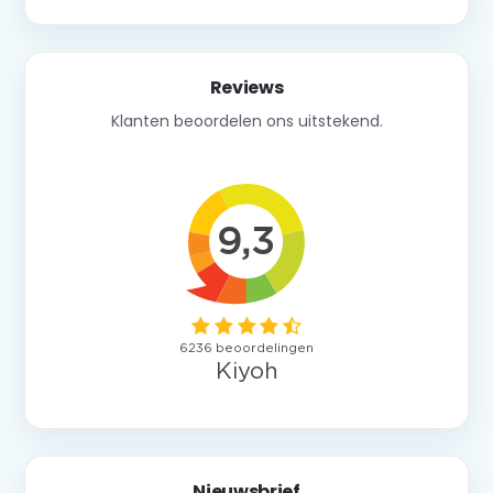
Reviews
Klanten beoordelen ons uitstekend.
Nieuwsbrief