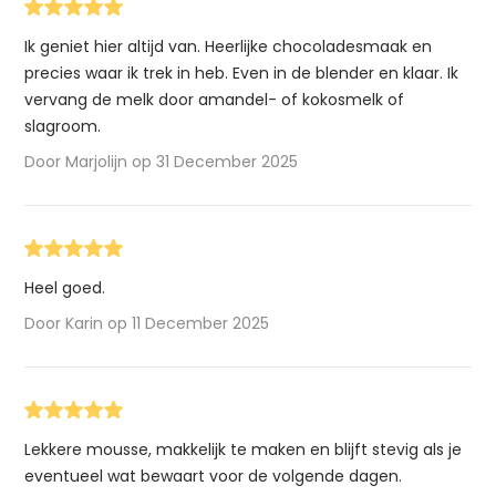
Ik geniet hier altijd van. Heerlijke chocoladesmaak en
precies waar ik trek in heb. Even in de blender en klaar. Ik
vervang de melk door amandel- of kokosmelk of
slagroom.
Door Marjolijn op 31 December 2025
Heel goed.
Door Karin op 11 December 2025
Lekkere mousse, makkelijk te maken en blijft stevig als je
eventueel wat bewaart voor de volgende dagen.