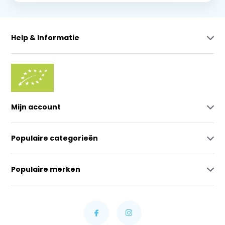
Help & Informatie
Mijn account
Populaire categorieën
Populaire merken