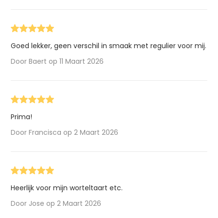
Goed lekker, geen verschil in smaak met regulier voor mij.
Door Baert op 11 Maart 2026
Prima!
Door Francisca op 2 Maart 2026
Heerlijk voor mijn worteltaart etc.
Door Jose op 2 Maart 2026