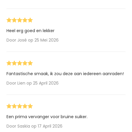
Heel erg goed en lekker
Door José op 25 Mei 2026
Fantastische smaak, ik zou deze aan iedereen aanraden!
Door Lien op 25 April 2026
Een prima vervanger voor bruine suiker.
Door Saskia op 17 April 2026