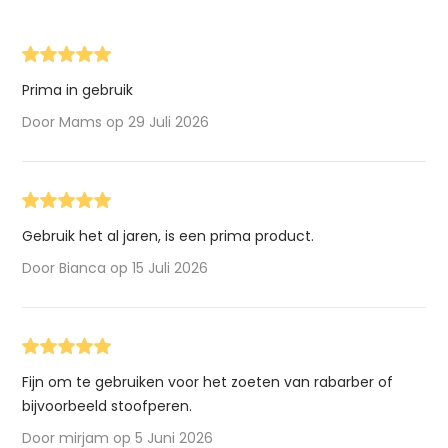
Prima in gebruik
Door Mams op 29 Juli 2026
Gebruik het al jaren, is een prima product.
Door Bianca op 15 Juli 2026
Fijn om te gebruiken voor het zoeten van rabarber of
bijvoorbeeld stoofperen.
Door mirjam op 5 Juni 2026