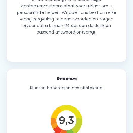
klantenserviceteam staat voor u klaar om u
persoonlijk te helpen. Wij doen ons best om elke
vraag zorgvuldig te beantwoorden en zorgen
ervoor dat u binnen 24 uur een duidelijk en
passend antwoord ontvangt.
Neem contact op
Reviews
Klanten beoordelen ons uitstekend.