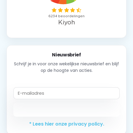
Nieuwsbrief
Schrijf je in voor onze wekelijkse nieuwsbrief en blijf
op de hoogte van acties.
Abonneer
* Lees hier onze privacy policy.