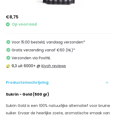
€8,75
Op voorraad
Voor 15:00 besteld, vandaag verzonden*
Gratis verzending vanaf €60 (NL)*
Verzonden via PostNL
9,3
uit 6000+ @
Kiyoh reviews
Productomschrijving
Sukrin - Gold (500 gr)
Sukrin Gold is een 100% natuurlijke alternatief voor bruine
suiker. Ervaar de heerlijke zoete, aromatische smaak van