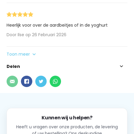
Heerlijk voor over de aardbeitjes of in de yoghurt
Door Ilse op 26 Februari 2026
Toon meer
Delen
Kunnen wij u helpen?
Heeft u vragen over onze producten, de levering
of uw bestelling? Ons deskundige