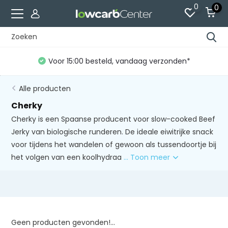
0
0
Voor 15:00 besteld, vandaag verzonden*
Alle producten
Cherky
Cherky is een Spaanse producent voor slow-cooked Beef
Jerky van biologische runderen. De ideale eiwitrijke snack
voor tijdens het wandelen of gewoon als tussendoortje bij
het volgen van een koolhydraa
... Toon meer
Geen producten gevonden!...