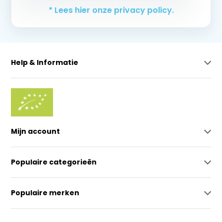
* Lees hier onze privacy policy.
Help & Informatie
Mijn account
Populaire categorieën
Populaire merken