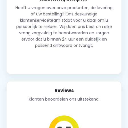
Heeft u vragen over onze producten, de levering
of uw bestelling? Ons deskundige
klantenserviceteam staat voor u klaar om u
persoonlijk te helpen. Wij doen ons best om elke
vraag zorgvuldig te beantwoorden en zorgen
ervoor dat u binnen 24 uur een duidelijk en
passend antwoord ontvangt.
Neem contact op
Reviews
Klanten beoordelen ons uitstekend.