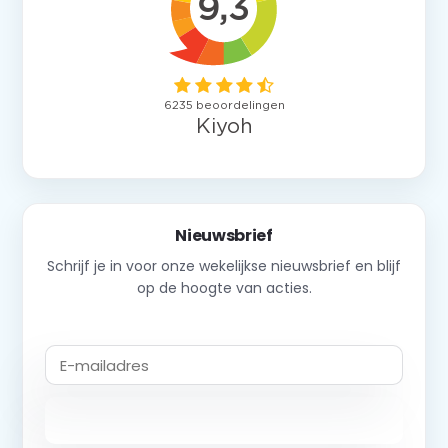
Nieuwsbrief
Schrijf je in voor onze wekelijkse nieuwsbrief en blijf
op de hoogte van acties.
Abonneer