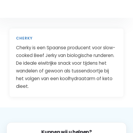
CHERKY
Cherky is een Spaanse producent voor slow-
cooked Beef Jerky van biologische runderen.
De ideale eiwitrijke snack voor tijdens het
wandelen of gewoon als tussendoortje bij
het volgen van een koolhydraatarm of keto
dieet.
Kunnen wij u helpen?