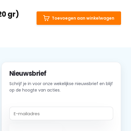
20 gr)
Toevoegen aan winkelwagen
Nieuwsbrief
Schrijf je in voor onze wekelijkse nieuwsbrief en blijf
op de hoogte van acties.
Abonneer