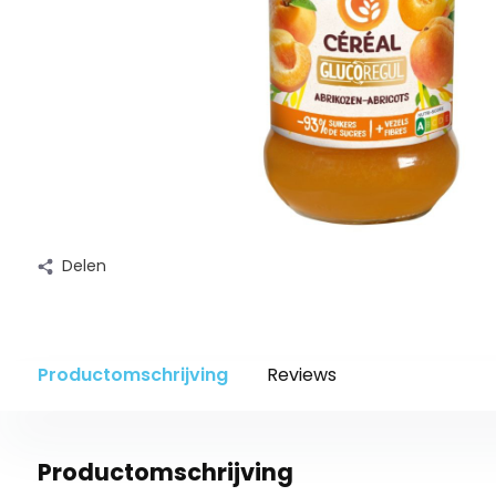
Delen
Productomschrijving
Reviews
Productomschrijving