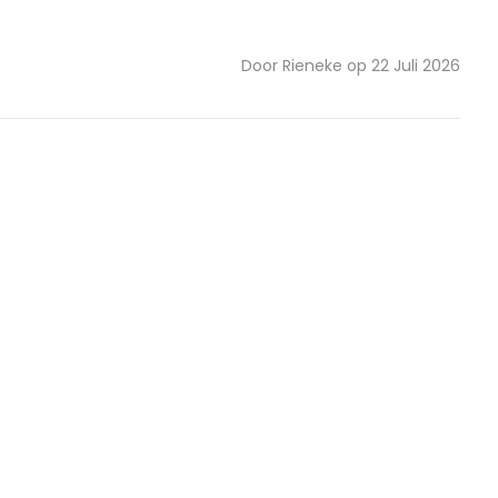
Door Rieneke op 22 Juli 2026