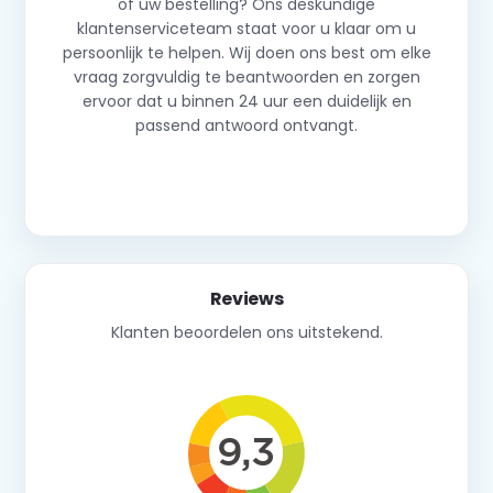
of uw bestelling? Ons deskundige
klantenserviceteam staat voor u klaar om u
persoonlijk te helpen. Wij doen ons best om elke
vraag zorgvuldig te beantwoorden en zorgen
ervoor dat u binnen 24 uur een duidelijk en
passend antwoord ontvangt.
Neem contact op
Reviews
Klanten beoordelen ons uitstekend.