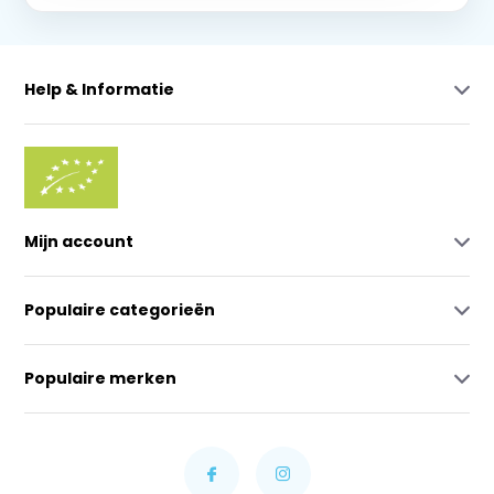
Help & Informatie
Mijn account
Populaire categorieën
Populaire merken