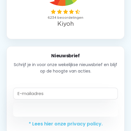
Nieuwsbrief
Schrijf je in voor onze wekelijkse nieuwsbrief en blijf
op de hoogte van acties.
Abonneer
* Lees hier onze privacy policy.