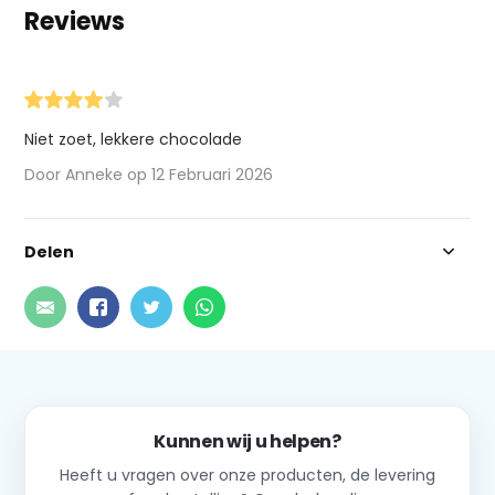
Reviews
Niet zoet, lekkere chocolade
Door Anneke op 12 Februari 2026
Delen
Kunnen wij u helpen?
Heeft u vragen over onze producten, de levering