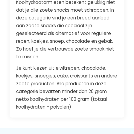
Koolhydraatarm eten betekent gelukkig niet
dat je alle zoete snacks moet schrappen. In
deze categorie vind je een breed aanbod
aan zoete snacks die speciaal zijn
geselecteerd als alternatief voor reguliere
repen, koekjes, snoep, chocolade en gebak.
Zo hoef je die vertrouwde zoete smaak niet
te missen.
Je kunt kiezen uit eiwitrepen, chocolade,
koekjes, snoepjes, cake, croissants en andere
zoete producten. Alle producten in deze
categorie bevatten minder dan 20 gram
netto koolhydraten per 100 gram (totaal
koolhydraten - polyolen)