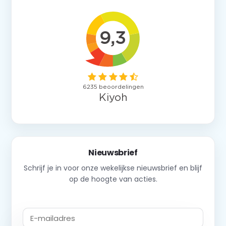
Nieuwsbrief
Schrijf je in voor onze wekelijkse nieuwsbrief en blijf
op de hoogte van acties.