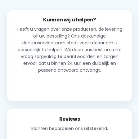
Kunnen wij u helpen?
Heeft u vragen over onze producten, de levering
of uw bestelling? Ons deskundige
klantenserviceteam staat voor u klaar om u
persoonlijk te helpen. Wij doen ons best om elke
vraag zorgvuldig te beantwoorden en zorgen
ervoor dat u binnen 24 uur een duidelijk en
passend antwoord ontvangt.
Neem contact op
Reviews
Klanten beoordelen ons uitstekend.