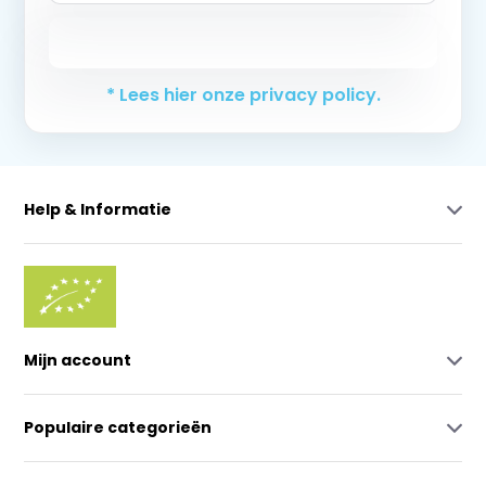
Abonneer
* Lees hier onze privacy policy.
Help & Informatie
Mijn account
Populaire categorieën