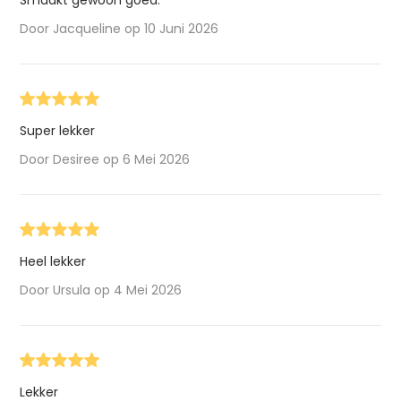
Door Jacqueline op 10 Juni 2026
Super lekker
Door Desiree op 6 Mei 2026
Heel lekker
Door Ursula op 4 Mei 2026
Lekker