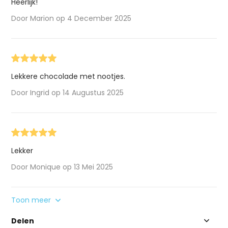
Heerlijk!
Door Marion op 4 December 2025
Lekkere chocolade met nootjes.
Door Ingrid op 14 Augustus 2025
Lekker
Door Monique op 13 Mei 2025
Toon meer
Delen