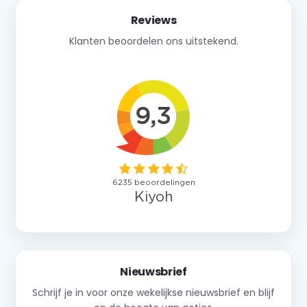
Reviews
Klanten beoordelen ons uitstekend.
Nieuwsbrief
Schrijf je in voor onze wekelijkse nieuwsbrief en blijf