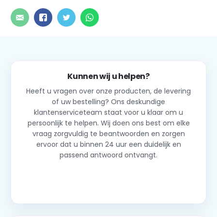
Kunnen wij u helpen?
Heeft u vragen over onze producten, de levering
of uw bestelling? Ons deskundige
klantenserviceteam staat voor u klaar om u
persoonlijk te helpen. Wij doen ons best om elke
vraag zorgvuldig te beantwoorden en zorgen
ervoor dat u binnen 24 uur een duidelijk en
passend antwoord ontvangt.
Neem contact op