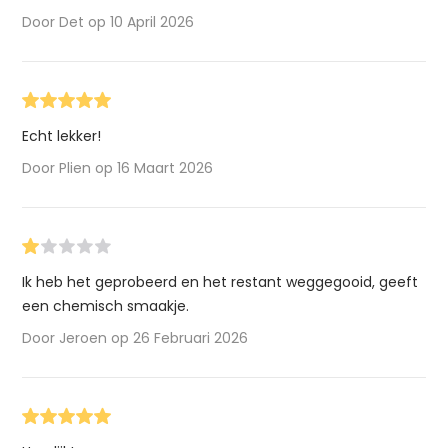
Door Det op 10 April 2026
Echt lekker!
Door Plien op 16 Maart 2026
Ik heb het geprobeerd en het restant weggegooid, geeft
een chemisch smaakje.
Door Jeroen op 26 Februari 2026