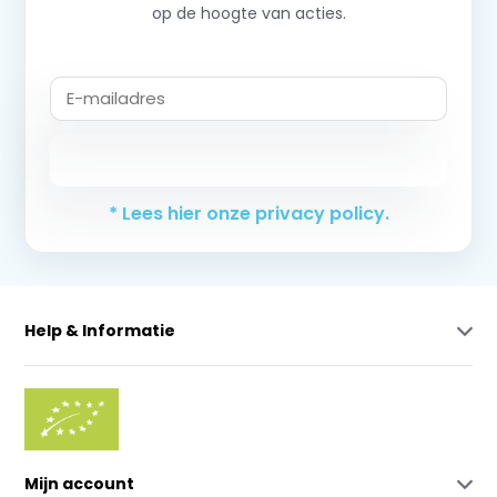
op de hoogte van acties.
Abonneer
* Lees hier onze privacy policy.
Help & Informatie
Mijn account