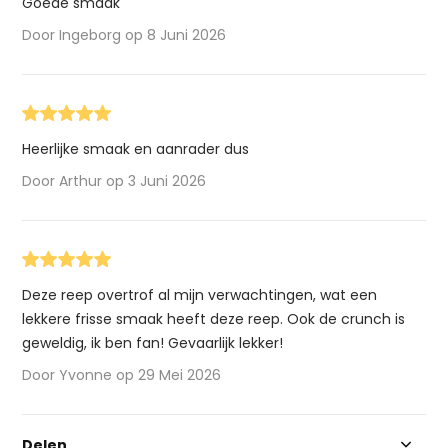
Goede smaak
Door Ingeborg op 8 Juni 2026
Heerlijke smaak en aanrader dus
Door Arthur op 3 Juni 2026
Deze reep overtrof al mijn verwachtingen, wat een
lekkere frisse smaak heeft deze reep. Ook de crunch is
geweldig, ik ben fan! Gevaarlijk lekker!
Door Yvonne op 29 Mei 2026
Delen