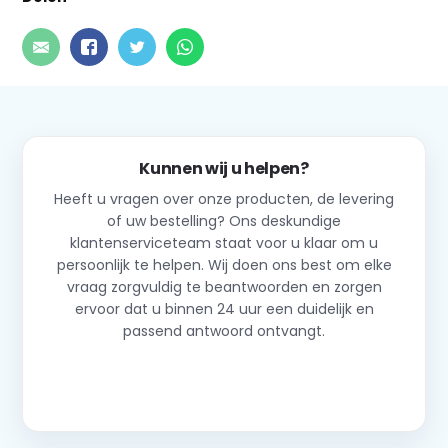
Kunnen wij u helpen?
Heeft u vragen over onze producten, de levering
of uw bestelling? Ons deskundige
klantenserviceteam staat voor u klaar om u
persoonlijk te helpen. Wij doen ons best om elke
vraag zorgvuldig te beantwoorden en zorgen
ervoor dat u binnen 24 uur een duidelijk en
passend antwoord ontvangt.
Neem contact op