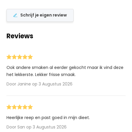
Schrijf je eigen review
Reviews
Ook andere smaken al eerder gekocht maar ik vind deze
het lekkerste. Lekker frisse smaak.
Door Janine op 3 Augustus 2026
Heerlijke reep en past goed in mijn dieet.
Door San op 3 Augustus 2026