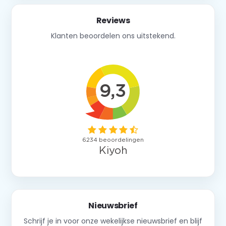
Reviews
Klanten beoordelen ons uitstekend.
Nieuwsbrief
Schrijf je in voor onze wekelijkse nieuwsbrief en blijf