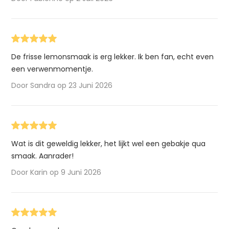
De frisse lemonsmaak is erg lekker. Ik ben fan, echt even
een verwenmomentje.
Door Sandra op 23 Juni 2026
Wat is dit geweldig lekker, het lijkt wel een gebakje qua
smaak. Aanrader!
Door Karin op 9 Juni 2026