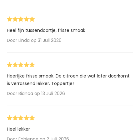
Heel fijn tussendoortje, frisse smaak
Door Linda op 31 Juli 2026
Heerlijke frisse smaak. De citroen die wat later doorkomt,
is verrassend lekker. Toppertje!
Door Bianca op 13 Juli 2026
Heel lekker
Door Fabienne op 2 Juli 2026