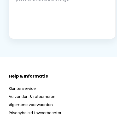
Neem contact op
Help & Informatie
Klantenservice
Verzenden & retourneren
Algemene voorwaarden
Privacybeleid Lowcarbcenter