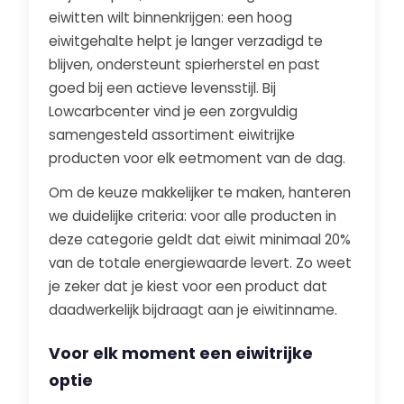
eiwitten wilt binnenkrijgen: een hoog
eiwitgehalte helpt je langer verzadigd te
blijven, ondersteunt spierherstel en past
goed bij een actieve levensstijl. Bij
Lowcarbcenter vind je een zorgvuldig
samengesteld assortiment eiwitrijke
producten voor elk eetmoment van de dag.
Om de keuze makkelijker te maken, hanteren
we duidelijke criteria: voor alle producten in
deze categorie geldt dat eiwit minimaal 20%
van de totale energiewaarde levert. Zo weet
je zeker dat je kiest voor een product dat
daadwerkelijk bijdraagt aan je eiwitinname.
Voor elk moment een eiwitrijke
optie