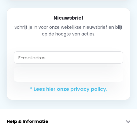
Nieuwsbrief
Schrijf je in voor onze wekelijkse nieuwsbrief en blijf
op de hoogte van acties.
Abonneer
* Lees hier onze privacy policy.
Help & Informatie