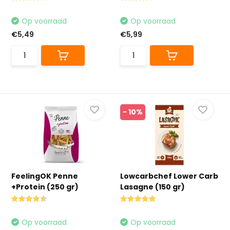
Op voorraad
Op voorraad
€5,49
€5,99
- 10%
FeelingOK Penne
Lowcarbchef Lower Carb
+Protein (250 gr)
Lasagne (150 gr)
Op voorraad
Op voorraad