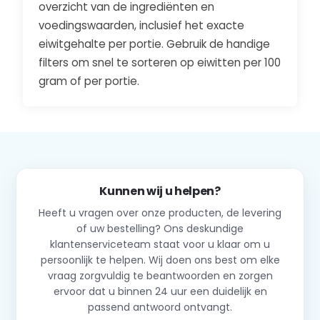
overzicht van de ingrediënten en
voedingswaarden, inclusief het exacte
eiwitgehalte per portie. Gebruik de handige
filters om snel te sorteren op eiwitten per 100
gram of per portie.
Kunnen wij u helpen?
Heeft u vragen over onze producten, de levering
of uw bestelling? Ons deskundige
klantenserviceteam staat voor u klaar om u
persoonlijk te helpen. Wij doen ons best om elke
vraag zorgvuldig te beantwoorden en zorgen
ervoor dat u binnen 24 uur een duidelijk en
passend antwoord ontvangt.