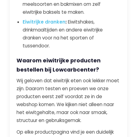
meelsoorten en bakmixen om zelf
eiwitrijke baksels te maken.
Eiwitrijke dranken
:
Eiwitshakes,
drinkmaaltijden en andere eiwitrijke
dranken voor na het sporten of
tussendoor.
Waarom eiwitrijke producten
bestellen bij Lowcarbcenter?
Wij geloven dat eiwitrijk eten ook lekker moet
zijn. Daarom testen en proeven we onze
producten eerst zelf voordat ze in de
webshop komen. We kijken niet alleen naar
het eiwitgehalte, maar ook naar smaak,
structuur en gebruiksgemak.
Op elke productpagina vind je een duidelijk