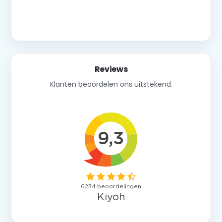
Neem contact op
Reviews
Klanten beoordelen ons uitstekend.