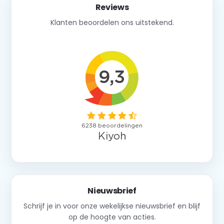
Reviews
Klanten beoordelen ons uitstekend.
Nieuwsbrief
Schrijf je in voor onze wekelijkse nieuwsbrief en blijf
op de hoogte van acties.