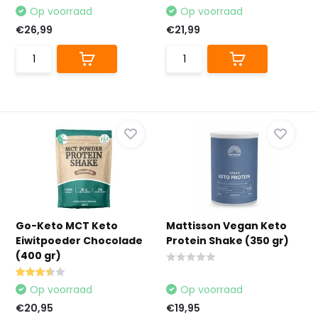
Op voorraad
Op voorraad
€26,99
€21,99
Go-Keto MCT Keto
Mattisson Vegan Keto
Eiwitpoeder Chocolade
Protein Shake (350 gr)
(400 gr)
Op voorraad
Op voorraad
€20,95
€19,95