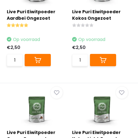
Live Puri Eiwitpoeder
Live Puri Eiwitpoeder
Aardbei Ongezoet
Kokos Ongezoet
Op voorraad
Op voorraad
€2,50
€2,50
Live Puri Eiwitpoeder
Live Puri Eiwitpoeder