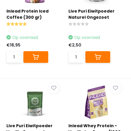
Inlead Protein Iced
Live Puri Eiwitpoeder
Coffee (300 gr)
Naturel Ongezoet
Op voorraad
Op voorraad
€18,95
€2,50
Live Puri Eiwitpoeder
Inlead Whey Protein -