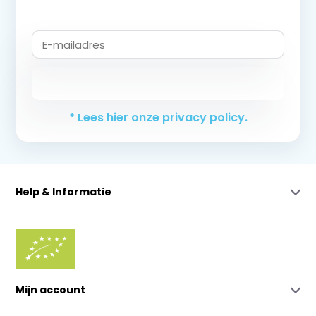
Abonneer
* Lees hier onze privacy policy.
Help & Informatie
Mijn account