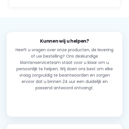
Kunnen wij u helpen?
Heeft u vragen over onze producten, de levering
of uw bestelling? Ons deskundige
klantenserviceteam staat voor u klaar om u
persoonlijk te helpen. Wij doen ons best om elke
vraag zorgvuldig te beantwoorden en zorgen
ervoor dat u binnen 24 uur een duidelijk en
passend antwoord ontvangt.
Neem contact op