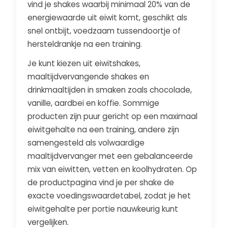
vind je shakes waarbij minimaal 20% van de
energiewaarde uit eiwit komt, geschikt als
snel ontbijt, voedzaam tussendoortje of
hersteldrankje na een training.
Je kunt kiezen uit eiwitshakes,
maaltijdvervangende shakes en
drinkmaaltijden in smaken zoals chocolade,
vanille, aardbei en koffie. Sommige
producten zijn puur gericht op een maximaal
eiwitgehalte na een training, andere zijn
samengesteld als volwaardige
maaltijdvervanger met een gebalanceerde
mix van eiwitten, vetten en koolhydraten. Op
de productpagina vind je per shake de
exacte voedingswaardetabel, zodat je het
eiwitgehalte per portie nauwkeurig kunt
vergelijken.