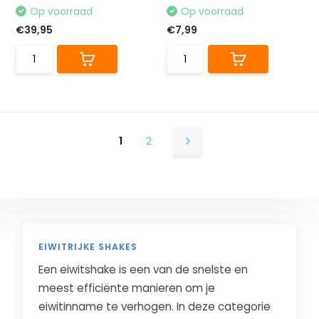
Op voorraad
Op voorraad
€39,95
€7,99
1
2
EIWITRIJKE SHAKES
Een eiwitshake is een van de snelste en
meest efficiënte manieren om je
eiwitinname te verhogen. In deze categorie