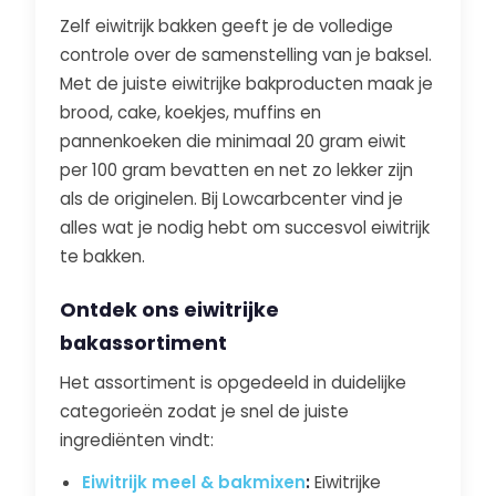
Zelf eiwitrijk bakken geeft je de volledige
controle over de samenstelling van je baksel.
Met de juiste eiwitrijke bakproducten maak je
brood, cake, koekjes, muffins en
pannenkoeken die minimaal 20 gram eiwit
per 100 gram bevatten en net zo lekker zijn
als de originelen. Bij Lowcarbcenter vind je
alles wat je nodig hebt om succesvol eiwitrijk
te bakken.
Ontdek ons eiwitrijke
bakassortiment
Het assortiment is opgedeeld in duidelijke
categorieën zodat je snel de juiste
ingrediënten vindt:
Eiwitrijk meel & bakmixen
:
Eiwitrijke