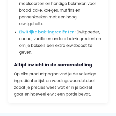
meelsoorten en handige bakmixen voor
brood, cake, koekjes, muffins en
pannenkoeken met een hoog
eiwitgehalte.
Eiwitrijke bak-ingrediënten
:
Eiwitpoeder,
cacao, vanille en andere bak-ingrediënten
om je baksels een extra eiwitboost te
geven.
Altijd inzicht in de samenstelling
Op elke productpagina vind je de volledige
ingrediëntenlijst en voedingswaardetabel
zodat je precies weet wat er in je baksel
gaat en hoeveel eiwit een portie bevat.