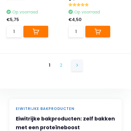
Op voorraad
Op voorraad
€5,75
€4,50
1
2
EIWITRIJKE BAKPRODUCTEN
Eiwitrijke bakproducten: zelf bakken
met een proteïneboost