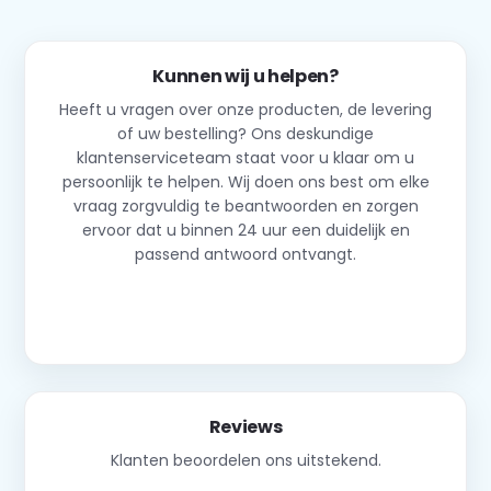
Kunnen wij u helpen?
Heeft u vragen over onze producten, de levering
of uw bestelling? Ons deskundige
klantenserviceteam staat voor u klaar om u
persoonlijk te helpen. Wij doen ons best om elke
vraag zorgvuldig te beantwoorden en zorgen
ervoor dat u binnen 24 uur een duidelijk en
passend antwoord ontvangt.
Neem contact op
Reviews
Klanten beoordelen ons uitstekend.