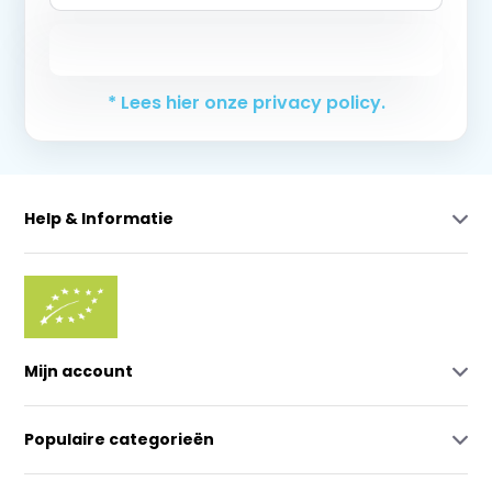
Abonneer
* Lees hier onze privacy policy.
Help & Informatie
Mijn account
Populaire categorieën