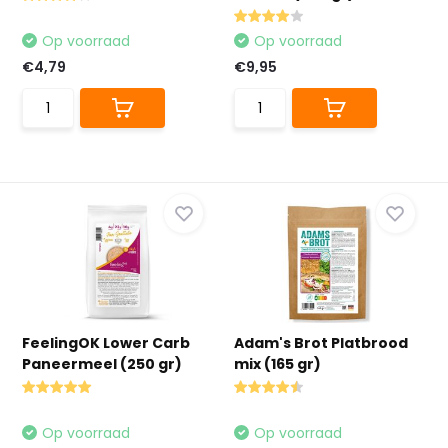
Op voorraad
Op voorraad
€4,79
€9,95
FeelingOK Lower Carb
Adam's Brot Platbrood
Paneermeel (250 gr)
mix (165 gr)
Op voorraad
Op voorraad