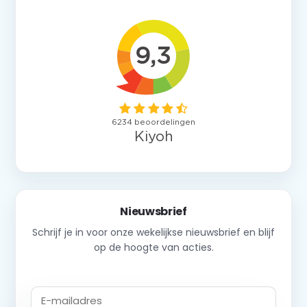
Nieuwsbrief
Schrijf je in voor onze wekelijkse nieuwsbrief en blijf
op de hoogte van acties.