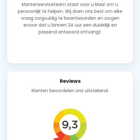
klantenserviceteam staat voor u klaar om u
persoonlijk te helpen. Wij doen ons best om elke
vraag zorgvuldig te beantwoorden en zorgen
ervoor dat u binnen 24 uur een duidelijk en
passend antwoord ontvangt.
Neem contact op
Reviews
Klanten beoordelen ons uitstekend.