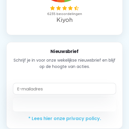
Nieuwsbrief
Schrijf je in voor onze wekelijkse nieuwsbrief en blijf
op de hoogte van acties.
Abonneer
* Lees hier onze privacy policy.