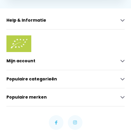
Help & Informatie
Mijn account
Populaire categorieën
Populaire merken