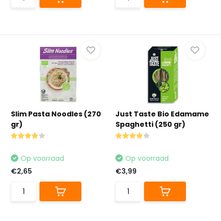
Slim Pasta Noodles (270
Just Taste Bio Edamame
gr)
Spaghetti (250 gr)
Op voorraad
Op voorraad
€2,65
€3,99