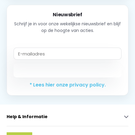
Nieuwsbrief
Schrijf je in voor onze wekelijkse nieuwsbrief en blijf
op de hoogte van acties.
Abonneer
* Lees hier onze privacy policy.
Help & Informatie