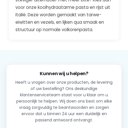
voor onze koolhydraatarme pasta en rijst uit
Italië. Deze worden gemaakt van tarwe-
eiwitten en vezels, en lijken qua smaak en
structuur op normale volkorenpasta.
Kunnen wij u helpen?
Heeft u vragen over onze producten, de levering
of uw bestelling? Ons deskundige
klantenserviceteam staat voor u klaar om u
persoonlijk te helpen. Wij doen ons best om elke
vraag zorgvuldig te beantwoorden en zorgen
ervoor dat u binnen 24 uur een duidelijk en
passend antwoord ontvangt.