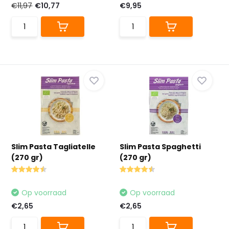
€11,97
€10,77
€9,95
Slim Pasta Tagliatelle
Slim Pasta Spaghetti
(270 gr)
(270 gr)
Op voorraad
Op voorraad
€2,65
€2,65