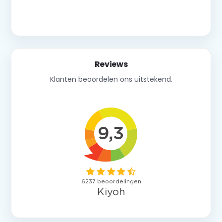
Neem contact op
Reviews
Klanten beoordelen ons uitstekend.