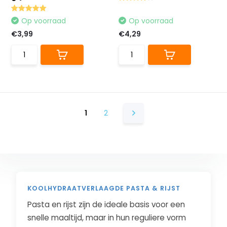
Op voorraad
Op voorraad
€3,99
€4,29
1
2
KOOLHYDRAATVERLAAGDE PASTA & RIJST
Pasta en rijst zijn de ideale basis voor een
snelle maaltijd, maar in hun reguliere vorm