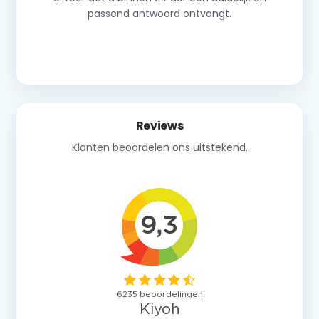
passend antwoord ontvangt.
Neem contact op
Reviews
Klanten beoordelen ons uitstekend.