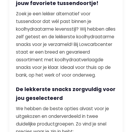
jouw favoriete tussendoortje!
Zoek je een lekker alternatief voor
tussendoor dat wél past binnen je
koolhydraatarme levensstijl? Wij hebben alles
zelf getest en de lekkerste koolhydraatarme
snacks voor je verzameld! Bij Lowcarbcenter
staat er een breed en gevarieerd
assortiment met koolhydraatverlaagde
snacks voor je klaar. Ideaal voor thuis op de
bank, op het werk of voor onderweg.
De lekkerste snacks zorgvuldig voor
jou geselecteerd
We hebben de beste opties alvast voor je
uitgekozen en onderverdeeld in twee
duidelijke productgroepen. Zo vind je snel
precies waar je zin in hebt: