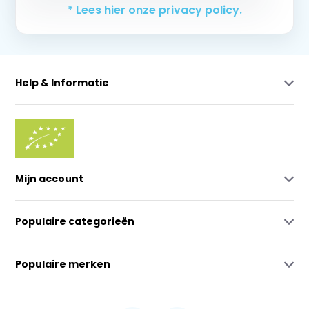
* Lees hier onze privacy policy.
Help & Informatie
Mijn account
Populaire categorieën
Populaire merken