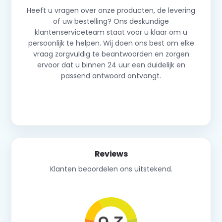
Heeft u vragen over onze producten, de levering
of uw bestelling? Ons deskundige
klantenserviceteam staat voor u klaar om u
persoonlijk te helpen. Wij doen ons best om elke
vraag zorgvuldig te beantwoorden en zorgen
ervoor dat u binnen 24 uur een duidelijk en
passend antwoord ontvangt.
Neem contact op
Reviews
Klanten beoordelen ons uitstekend.