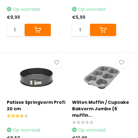
Op voorraad
Op voorraad
€8,99
€5,99
Patisse Springvorm Profi
Wilton Muffin / Cupcake
20 cm
Bakvorm Jumbo (6
muffin...
Op voorraad
Op voorraad