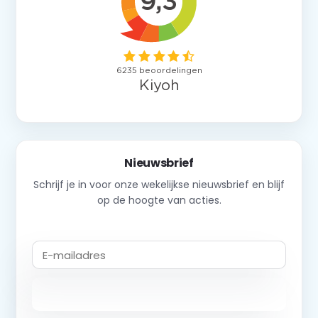
Nieuwsbrief
Schrijf je in voor onze wekelijkse nieuwsbrief en blijf
op de hoogte van acties.
Abonneer