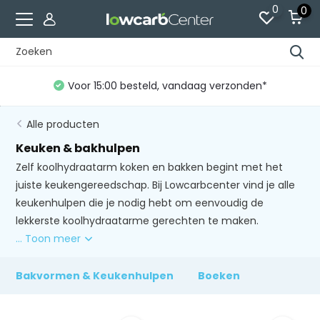
0
0
Voor 15:00 besteld, vandaag verzonden*
Alle producten
Keuken & bakhulpen
Zelf koolhydraatarm koken en bakken begint met het
juiste keukengereedschap. Bij Lowcarbcenter vind je alle
keukenhulpen die je nodig hebt om eenvoudig de
lekkerste koolhydraatarme gerechten te maken.
... Toon meer
Bakvormen & Keukenhulpen
Boeken