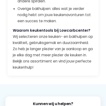
andere spiralen.
Overige bakhulpen: alles wat je verder
nodig hebt om jouw keukenavonturen tot
een succes te maken.
Waarom keukentools bij Lowcarbcenter?
Wij selecteren onze keuken- en bakhulpen op
kwaliteit, gebruiksgemak en duurzaamheid.
Zo heb je langer plezier van je aankoop en ga
je elke dag met meer plezier de keuken in.
Bekijk ons assortiment en vind jouw perfecte
keukenhulp!
Kunnen wij u helpen?