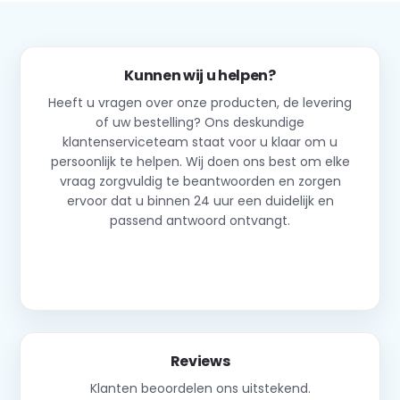
Kunnen wij u helpen?
Heeft u vragen over onze producten, de levering
of uw bestelling? Ons deskundige
klantenserviceteam staat voor u klaar om u
persoonlijk te helpen. Wij doen ons best om elke
vraag zorgvuldig te beantwoorden en zorgen
ervoor dat u binnen 24 uur een duidelijk en
passend antwoord ontvangt.
Neem contact op
Reviews
Klanten beoordelen ons uitstekend.