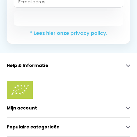
Abonneer
* Lees hier onze privacy policy.
Help & Informatie
Mijn account
Populaire categorieën