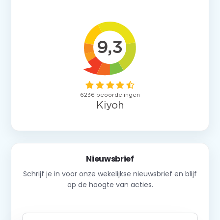
Nieuwsbrief
Schrijf je in voor onze wekelijkse nieuwsbrief en blijf
op de hoogte van acties.