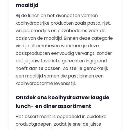
maaltijd
Bij de lunch en het avondeten vormen
koolhydraatrijke producten zoals pasta, rijst,
wraps, broodjes en pizzabodems vaak de
basis van de maaltijd. Binnen deze categorie
vind je alternatieven waarmee je deze
basisproducten eenvoudig vervangt, zonder
dat je jouw favoriete gerechten ingrijpend
hoeft aan te passen. Zo stel je gemakkelijk
een maaltijd samen die past binnen een
koolhydraatarme levensstijl.
Ontdek ons koolhydraatverlaagde
lunch- en dinerassortiment
Het assortiment is opgedeeld in duidelijke
productgroepen, zodat je snel de juiste