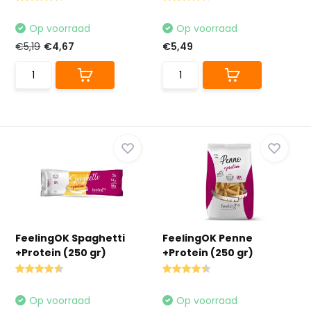
Op voorraad
Op voorraad
€5,19
€4,67
€5,49
FeelingOK Spaghetti
FeelingOK Penne
+Protein (250 gr)
+Protein (250 gr)
Op voorraad
Op voorraad