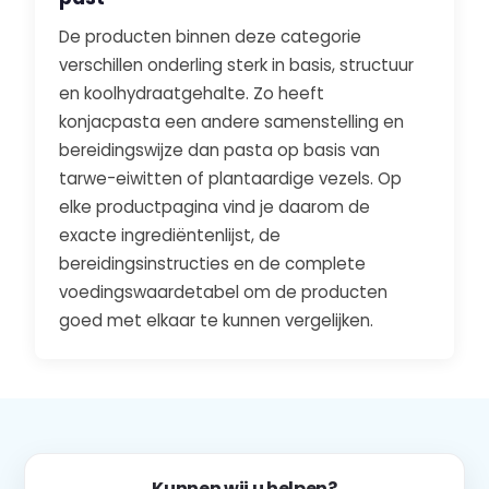
De producten binnen deze categorie
verschillen onderling sterk in basis, structuur
en koolhydraatgehalte. Zo heeft
konjacpasta een andere samenstelling en
bereidingswijze dan pasta op basis van
tarwe-eiwitten of plantaardige vezels. Op
elke productpagina vind je daarom de
exacte ingrediëntenlijst, de
bereidingsinstructies en de complete
voedingswaardetabel om de producten
goed met elkaar te kunnen vergelijken.
Kunnen wij u helpen?