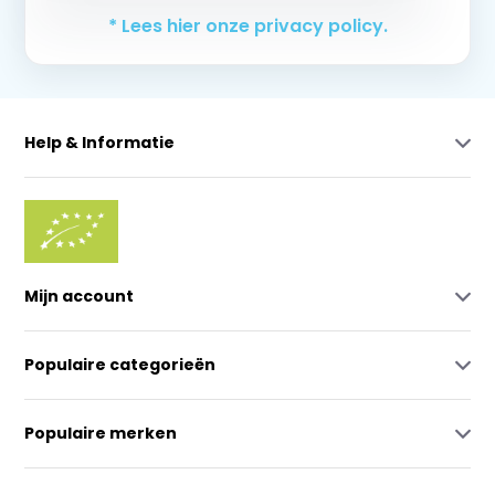
* Lees hier onze privacy policy.
Help & Informatie
Mijn account
Populaire categorieën
Populaire merken