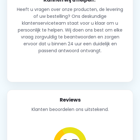
Heeft u vragen over onze producten, de levering
of uw bestelling? Ons deskundige
klantenserviceteam staat voor u klaar om u
persoonlijk te helpen. Wij doen ons best om elke
vraag zorgvuldig te beantwoorden en zorgen
ervoor dat u binnen 24 uur een duidelijk en
passend antwoord ontvangt.
Neem contact op
Reviews
Klanten beoordelen ons uitstekend.