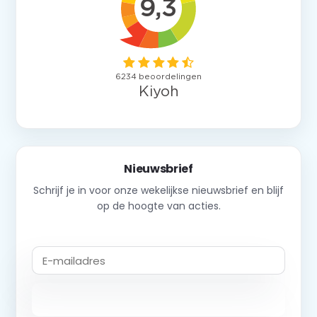
Nieuwsbrief
Schrijf je in voor onze wekelijkse nieuwsbrief en blijf
op de hoogte van acties.
Abonneer