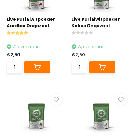
Live Puri Eiwitpoeder
Live Puri Eiwitpoeder
Aardbei Ongezoet
Kokos Ongezoet
Op voorraad
Op voorraad
€2,50
€2,50