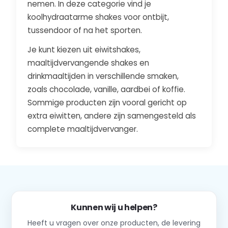
nemen. In deze categorie vind je
koolhydraatarme shakes voor ontbijt,
tussendoor of na het sporten.
Je kunt kiezen uit eiwitshakes,
maaltijdvervangende shakes en
drinkmaaltijden in verschillende smaken,
zoals chocolade, vanille, aardbei of koffie.
Sommige producten zijn vooral gericht op
extra eiwitten, andere zijn samengesteld als
complete maaltijdvervanger.
Kunnen wij u helpen?
Heeft u vragen over onze producten, de levering