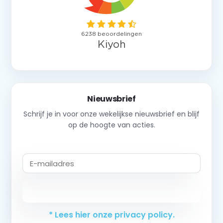
Nieuwsbrief
Schrijf je in voor onze wekelijkse nieuwsbrief en blijf
op de hoogte van acties.
Abonneer
* Lees hier onze privacy policy.