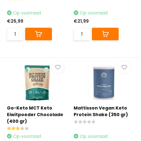
Op voorraad
Op voorraad
€26,99
€21,99
Go-Keto MCT Keto
Mattisson Vegan Keto
Eiwitpoeder Chocolade
Protein Shake (350 gr)
(400 gr)
Op voorraad
Op voorraad