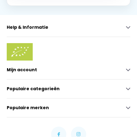
Help & Informatie
Mijn account
Populaire categorieën
Populaire merken