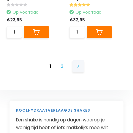
Op voorraad
Op voorraad
€23,95
€32,95
1
2
KOOLHYDRAATVERLAAGDE SHAKES
Een shake is handig op dagen waarop je
weinig tijd hebt of iets makkelijks mee wilt