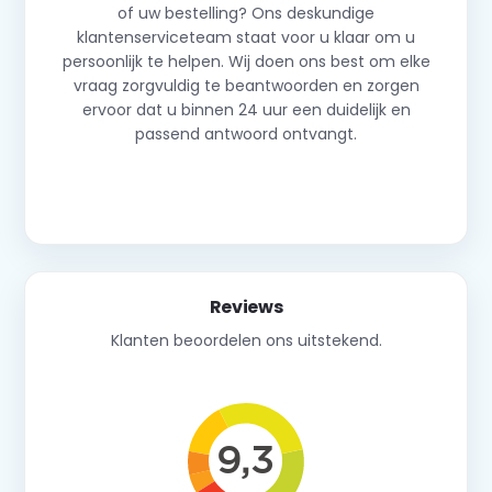
of uw bestelling? Ons deskundige
klantenserviceteam staat voor u klaar om u
persoonlijk te helpen. Wij doen ons best om elke
vraag zorgvuldig te beantwoorden en zorgen
ervoor dat u binnen 24 uur een duidelijk en
passend antwoord ontvangt.
Neem contact op
Reviews
Klanten beoordelen ons uitstekend.