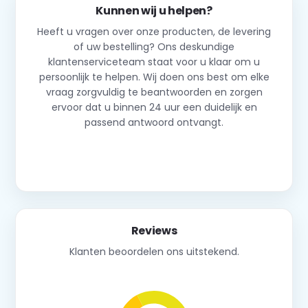
Kunnen wij u helpen?
Heeft u vragen over onze producten, de levering
of uw bestelling? Ons deskundige
klantenserviceteam staat voor u klaar om u
persoonlijk te helpen. Wij doen ons best om elke
vraag zorgvuldig te beantwoorden en zorgen
ervoor dat u binnen 24 uur een duidelijk en
passend antwoord ontvangt.
Neem contact op
Reviews
Klanten beoordelen ons uitstekend.