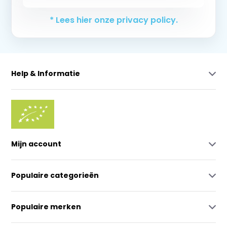
* Lees hier onze privacy policy.
Help & Informatie
Mijn account
Populaire categorieën
Populaire merken