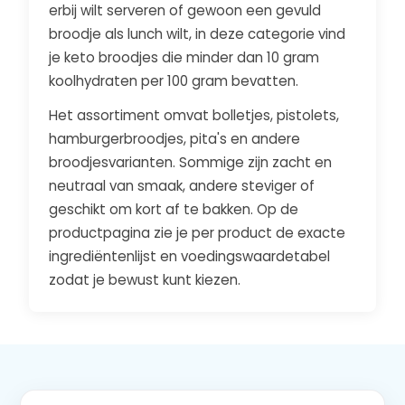
erbij wilt serveren of gewoon een gevuld
broodje als lunch wilt, in deze categorie vind
je keto broodjes die minder dan 10 gram
koolhydraten per 100 gram bevatten.
Het assortiment omvat bolletjes, pistolets,
hamburgerbroodjes, pita's en andere
broodjesvarianten. Sommige zijn zacht en
neutraal van smaak, andere steviger of
geschikt om kort af te bakken. Op de
productpagina zie je per product de exacte
ingrediëntenlijst en voedingswaardetabel
zodat je bewust kunt kiezen.