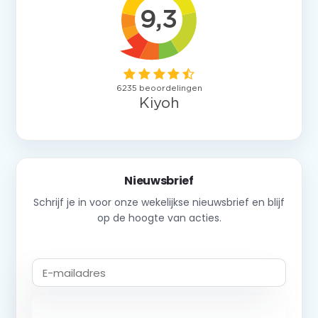
Nieuwsbrief
Schrijf je in voor onze wekelijkse nieuwsbrief en blijf
op de hoogte van acties.
Abonneer