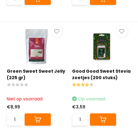
Green Sweet Sweet Jelly
Good Good Sweet Stevia
(225 gr)
zoetjes (200 stuks)
Niet op voorraad
Op voorraad
€8,99
€3,59