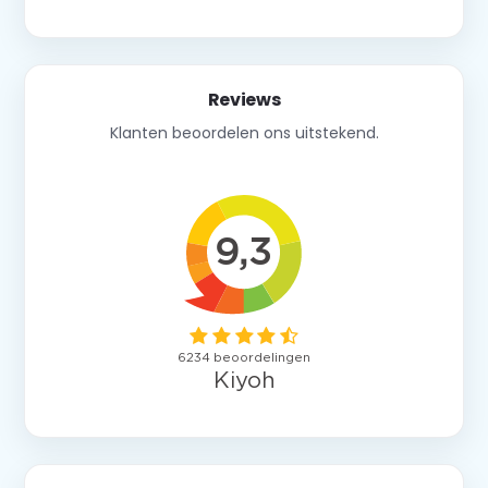
Reviews
Klanten beoordelen ons uitstekend.