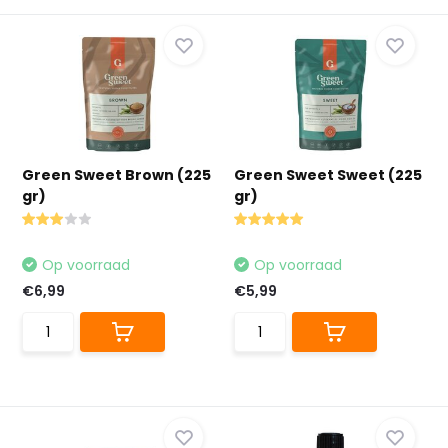
Green Sweet Brown (225
Green Sweet Sweet (225
gr)
gr)
Op voorraad
Op voorraad
€6,99
€5,99