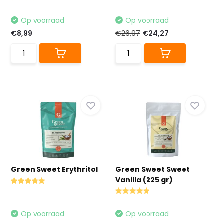
Op voorraad
Op voorraad
€8,99
€26,97
€24,27
Green Sweet Erythritol
Green Sweet Sweet
Vanilla (225 gr)
Op voorraad
Op voorraad