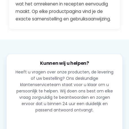
wat het omrekenen in recepten eenvoudig
maakt. Op elke productpagina vind je de
exacte samenstelling en gebruiksaanwijzing.
Kunnen wij u helpen?
Heeft u vragen over onze producten, de levering
of uw bestelling? Ons deskundige
klantenserviceteam staat voor u klaar om u
persoonlijk te helpen. Wij doen ons best om elke
vraag zorgvuldig te beantwoorden en zorgen
ervoor dat u binnen 24 uur een duidelijk en
passend antwoord ontvangt.
Neem contact op