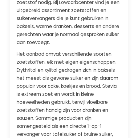
zoetstof nodig. Bij Lowcarbcenter vind je een
uitgebreid assortiment zoetstoffen en
suikervervangers die je kunt gebruiken in
baksels, warme dranken, desserts en andere
gerechten waar je normaal gesproken suiker
aan toevoegt.
Het aanbod omvat verschillende soorten
zoetstoffen, elk met eigen eigenschappen.
Erythritol en xylitol gedragen zich in baksels
het meest als gewone suiker en zijn daarom
populair voor cake, koekjes en brood. Stevia
is extreem zoet en wordt in kleine
hoeveelheden gebruikt, terwijl vloeibare
zoetstoffen handig zijn voor dranken en
sauzen. Sommige producten zijn
samengesteld als een directe 1-op-1
vervanger voor tafelsuiker of bruine suiker,