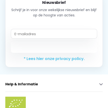
Nieuwsbrief
Schrijf je in voor onze wekelijkse nieuwsbrief en blijf
op de hoogte van acties.
Abonneer
* Lees hier onze privacy policy.
Help & Informatie