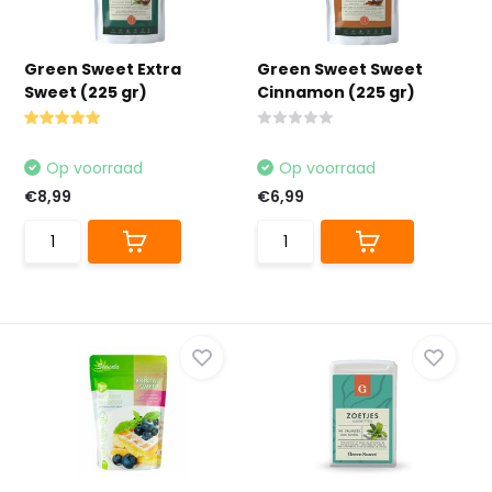
Green Sweet Extra
Green Sweet Sweet
Sweet (225 gr)
Cinnamon (225 gr)
Op voorraad
Op voorraad
€8,99
€6,99