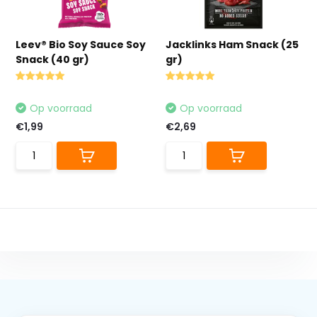
Leev® Bio Soy Sauce Soy
Jacklinks Ham Snack (25
Snack (40 gr)
gr)
Op voorraad
Op voorraad
€1,99
€2,69