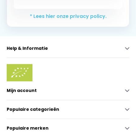
Abonneer
* Lees hier onze privacy policy.
Help & Informatie
Mijn account
Populaire categorieën
Populaire merken