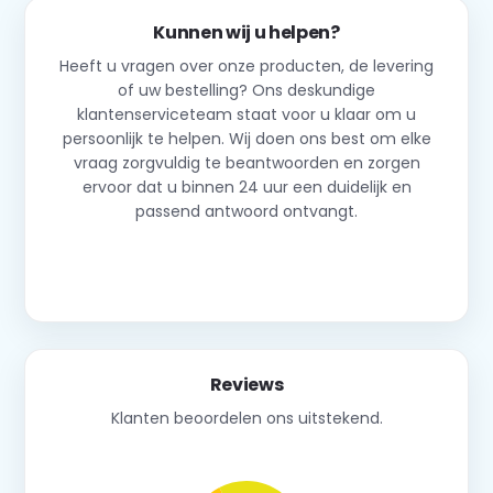
Kunnen wij u helpen?
Heeft u vragen over onze producten, de levering
of uw bestelling? Ons deskundige
klantenserviceteam staat voor u klaar om u
persoonlijk te helpen. Wij doen ons best om elke
vraag zorgvuldig te beantwoorden en zorgen
ervoor dat u binnen 24 uur een duidelijk en
passend antwoord ontvangt.
Neem contact op
Reviews
Klanten beoordelen ons uitstekend.