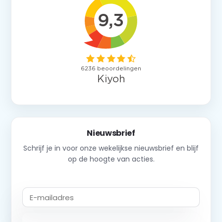
Nieuwsbrief
Schrijf je in voor onze wekelijkse nieuwsbrief en blijf
op de hoogte van acties.