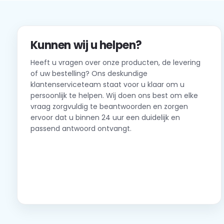
Kunnen wij u helpen?
Heeft u vragen over onze producten, de levering
of uw bestelling? Ons deskundige
klantenserviceteam staat voor u klaar om u
persoonlijk te helpen. Wij doen ons best om elke
vraag zorgvuldig te beantwoorden en zorgen
ervoor dat u binnen 24 uur een duidelijk en
passend antwoord ontvangt.
Neem contact op