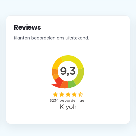
Reviews
Klanten beoordelen ons uitstekend.