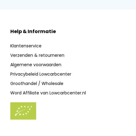
Help & Informatie
Klantenservice
Verzenden & retourneren
Algemene voorwaarden
Privacybeleid Lowcarbcenter
Groothandel / Wholesale
Word Affiliate van Lowcarbcenter.nl