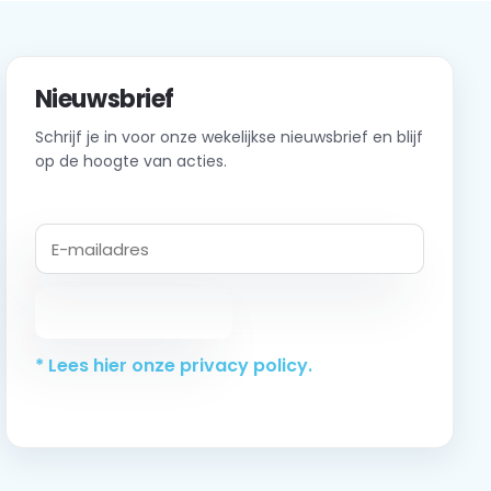
Nieuwsbrief
Schrijf je in voor onze wekelijkse nieuwsbrief en blijf
op de hoogte van acties.
Abonneer
* Lees hier onze privacy policy.