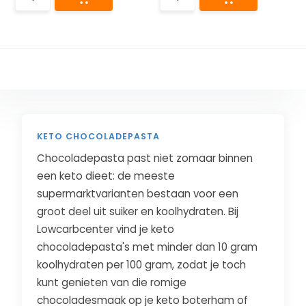
KETO CHOCOLADEPASTA
Chocoladepasta past niet zomaar binnen
een keto dieet: de meeste
supermarktvarianten bestaan voor een
groot deel uit suiker en koolhydraten. Bij
Lowcarbcenter vind je keto
chocoladepasta's met minder dan 10 gram
koolhydraten per 100 gram, zodat je toch
kunt genieten van die romige
chocoladesmaak op je keto boterham of