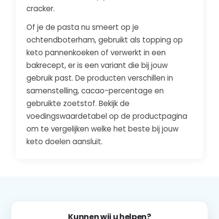
cracker.
Of je de pasta nu smeert op je
ochtendboterham, gebruikt als topping op
keto pannenkoeken of verwerkt in een
bakrecept, er is een variant die bij jouw
gebruik past. De producten verschillen in
samenstelling, cacao-percentage en
gebruikte zoetstof. Bekijk de
voedingswaardetabel op de productpagina
om te vergelijken welke het beste bij jouw
keto doelen aansluit.
Kunnen wij u helpen?