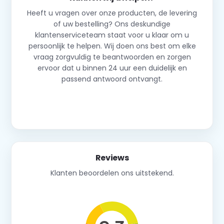
Heeft u vragen over onze producten, de levering
of uw bestelling? Ons deskundige
klantenserviceteam staat voor u klaar om u
persoonlijk te helpen. Wij doen ons best om elke
vraag zorgvuldig te beantwoorden en zorgen
ervoor dat u binnen 24 uur een duidelijk en
passend antwoord ontvangt.
Neem contact op
Reviews
Klanten beoordelen ons uitstekend.