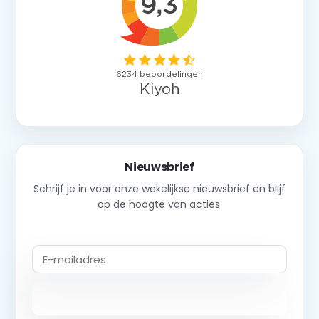
Nieuwsbrief
Schrijf je in voor onze wekelijkse nieuwsbrief en blijf
op de hoogte van acties.
Abonneer