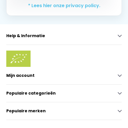
* Lees hier onze privacy policy.
Help & Informatie
Mijn account
Populaire categorieën
Populaire merken