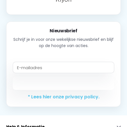
Nieuwsbrief
Schrijf je in voor onze wekelijkse nieuwsbrief en blijf
op de hoogte van acties.
Abonneer
* Lees hier onze privacy policy.
Help & Informatie