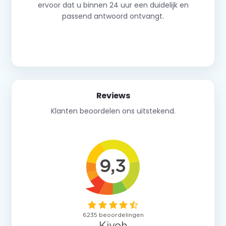
ervoor dat u binnen 24 uur een duidelijk en
passend antwoord ontvangt.
Neem contact op
Reviews
Klanten beoordelen ons uitstekend.