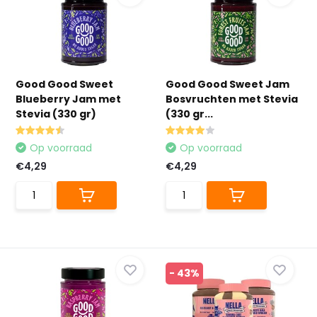
Good Good Sweet
Good Good Sweet Jam
Blueberry Jam met
Bosvruchten met Stevia
Stevia (330 gr)
(330 gr...
Op voorraad
Op voorraad
€4,29
€4,29
- 43%