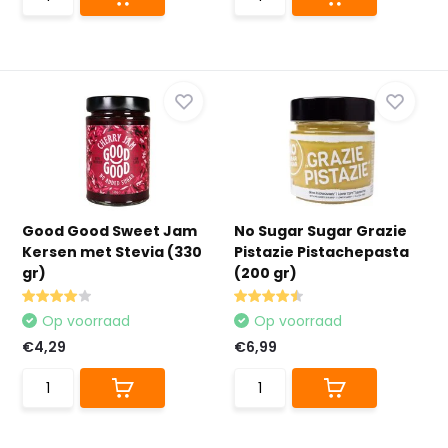
Good Good Sweet Jam
No Sugar Sugar Grazie
Kersen met Stevia (330
Pistazie Pistachepasta
gr)
(200 gr)
Op voorraad
Op voorraad
€4,29
€6,99