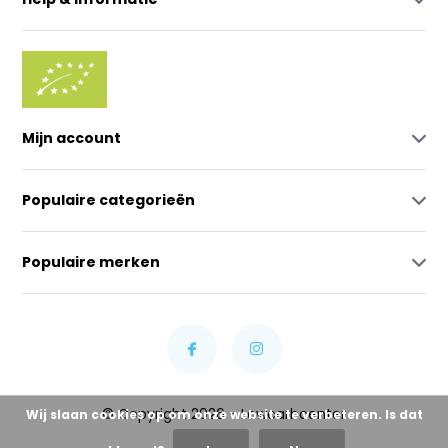
Mijn account
Populaire categorieën
Populaire merken
© Copyright 2026 - Lowcarbcenter
Wij slaan cookies op om onze website te verbeteren. Is dat