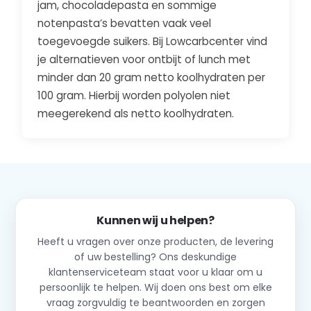
jam, chocoladepasta en sommige
notenpasta’s bevatten vaak veel
toegevoegde suikers. Bij Lowcarbcenter vind
je alternatieven voor ontbijt of lunch met
minder dan 20 gram netto koolhydraten per
100 gram. Hierbij worden polyolen niet
meegerekend als netto koolhydraten.
Kunnen wij u helpen?
Heeft u vragen over onze producten, de levering
of uw bestelling? Ons deskundige
klantenserviceteam staat voor u klaar om u
persoonlijk te helpen. Wij doen ons best om elke
vraag zorgvuldig te beantwoorden en zorgen