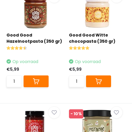
Good Good
Good Good Witte
Hazelnootpasta (350 gr)
chocopasta (350 gr)
Op voorraad
Op voorraad
€5,99
€5,99
- 10%