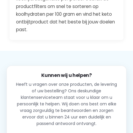
productfilters om snel te sorteren op
koolhydraten per 100 gram en vind het keto
ontbijtproduct dat het beste bij jouw doelen
past.
Kunnen wij u helpen?
Heeft u vragen over onze producten, de levering
of uw bestelling? Ons deskundige
klantenserviceteam staat voor u klaar om u
persoonlijk te helpen. Wij doen ons best om elke
vraag zorgvuldig te beantwoorden en zorgen
ervoor dat u binnen 24 uur een duidelijk en
passend antwoord ontvangt.