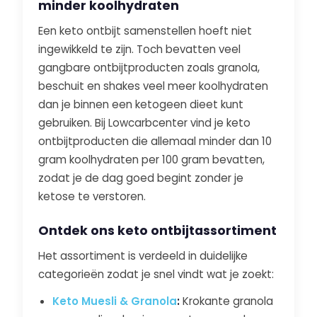
minder koolhydraten
Een keto ontbijt samenstellen hoeft niet
ingewikkeld te zijn. Toch bevatten veel
gangbare ontbijtproducten zoals granola,
beschuit en shakes veel meer koolhydraten
dan je binnen een ketogeen dieet kunt
gebruiken. Bij Lowcarbcenter vind je keto
ontbijtproducten die allemaal minder dan 10
gram koolhydraten per 100 gram bevatten,
zodat je de dag goed begint zonder je
ketose te verstoren.
Ontdek ons keto ontbijtassortiment
Het assortiment is verdeeld in duidelijke
categorieën zodat je snel vindt wat je zoekt:
Keto Muesli & Granola
:
Krokante granola