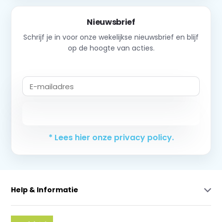
Nieuwsbrief
Schrijf je in voor onze wekelijkse nieuwsbrief en blijf
op de hoogte van acties.
Abonneer
* Lees hier onze privacy policy.
Help & Informatie