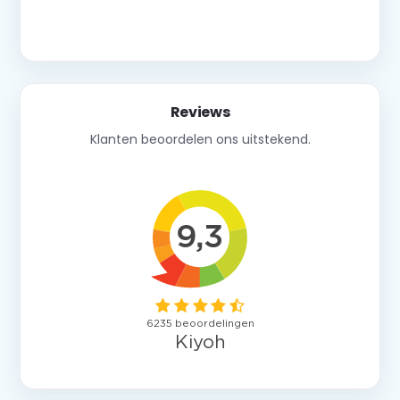
Neem contact op
Reviews
Klanten beoordelen ons uitstekend.