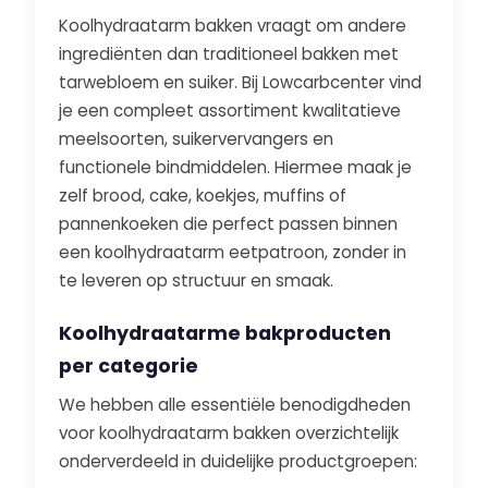
Koolhydraatarm bakken vraagt om andere
ingrediënten dan traditioneel bakken met
tarwebloem en suiker. Bij Lowcarbcenter vind
je een compleet assortiment kwalitatieve
meelsoorten, suikervervangers en
functionele bindmiddelen. Hiermee maak je
zelf brood, cake, koekjes, muffins of
pannenkoeken die perfect passen binnen
een koolhydraatarm eetpatroon, zonder in
te leveren op structuur en smaak.
Koolhydraatarme bakproducten
per categorie
We hebben alle essentiële benodigdheden
voor koolhydraatarm bakken overzichtelijk
onderverdeeld in duidelijke productgroepen: