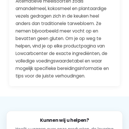
Alternatieve meelsoorten zoals
amandelmeel, kokosmeel en plantaardige
vezels gedragen zich in de keuken heel
anders dan traditionele tarwebloem. Ze
nemen bijvoorbeeld meer vocht op en
bevatten geen gluten. Om je op weg te
helpen, vind je op elke productpagina van
Lowcarbcenter de exacte ingrediënten, de
volledige voedingswaardetabel en waar
mogelijk specifieke bereidingsinformatie en
tips voor de juiste verhoudingen.
Kunnen wij u helpen?