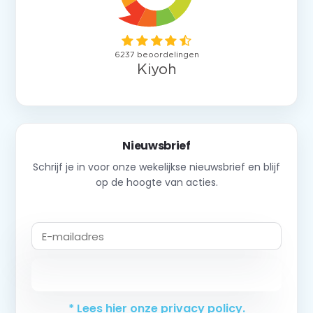
Nieuwsbrief
Schrijf je in voor onze wekelijkse nieuwsbrief en blijf
op de hoogte van acties.
Abonneer
* Lees hier onze privacy policy.