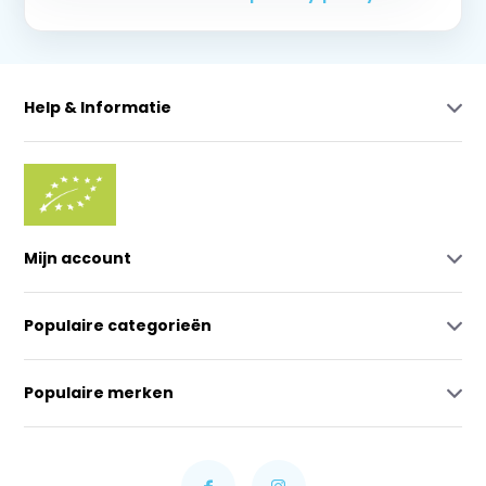
Help & Informatie
Mijn account
Populaire categorieën
Populaire merken