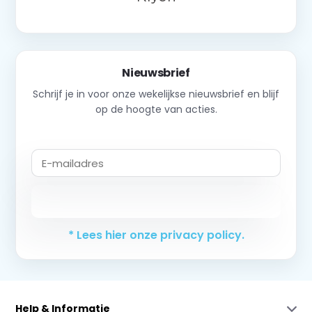
Nieuwsbrief
Schrijf je in voor onze wekelijkse nieuwsbrief en blijf
op de hoogte van acties.
Abonneer
* Lees hier onze privacy policy.
Help & Informatie