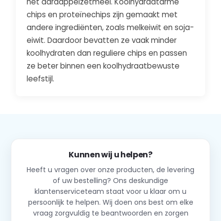
het aardappelzetmeel. Koolhydraatarme
chips en proteïnechips zijn gemaakt met
andere ingrediënten, zoals melkeiwit en soja-
eiwit. Daardoor bevatten ze vaak minder
koolhydraten dan reguliere chips en passen
ze beter binnen een koolhydraatbewuste
leefstijl.
Kunnen wij u helpen?
Heeft u vragen over onze producten, de levering
of uw bestelling? Ons deskundige
klantenserviceteam staat voor u klaar om u
persoonlijk te helpen. Wij doen ons best om elke
vraag zorgvuldig te beantwoorden en zorgen