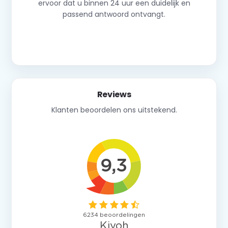
ervoor dat u binnen 24 uur een duidelijk en
passend antwoord ontvangt.
Neem contact op
Reviews
Klanten beoordelen ons uitstekend.