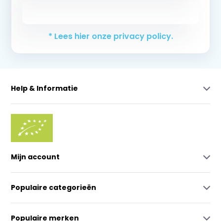
Abonneer
* Lees hier onze privacy policy.
Help & Informatie
Mijn account
Populaire categorieën
Populaire merken