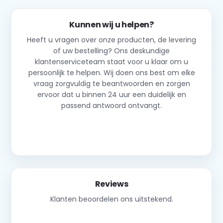
Kunnen wij u helpen?
Heeft u vragen over onze producten, de levering
of uw bestelling? Ons deskundige
klantenserviceteam staat voor u klaar om u
persoonlijk te helpen. Wij doen ons best om elke
vraag zorgvuldig te beantwoorden en zorgen
ervoor dat u binnen 24 uur een duidelijk en
passend antwoord ontvangt.
Neem contact op
Reviews
Klanten beoordelen ons uitstekend.