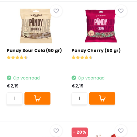
Pandy Sour Cola (50 gr)
Pandy Cherry (50 gr)
Op voorraad
Op voorraad
€2,19
€2,19
- 20%