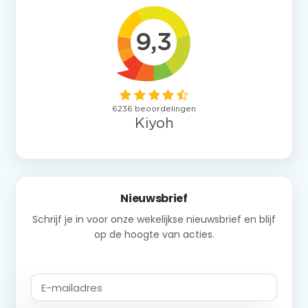
Nieuwsbrief
Schrijf je in voor onze wekelijkse nieuwsbrief en blijf
op de hoogte van acties.