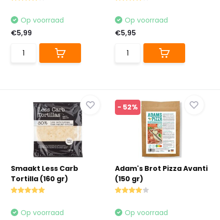
Op voorraad
Op voorraad
€5,99
€5,95
- 52%
Smaakt Less Carb
Adam's Brot Pizza Avanti
Tortilla (160 gr)
(150 gr)
Op voorraad
Op voorraad