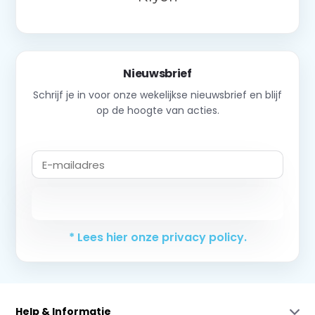
Nieuwsbrief
Schrijf je in voor onze wekelijkse nieuwsbrief en blijf
op de hoogte van acties.
Abonneer
* Lees hier onze privacy policy.
Help & Informatie