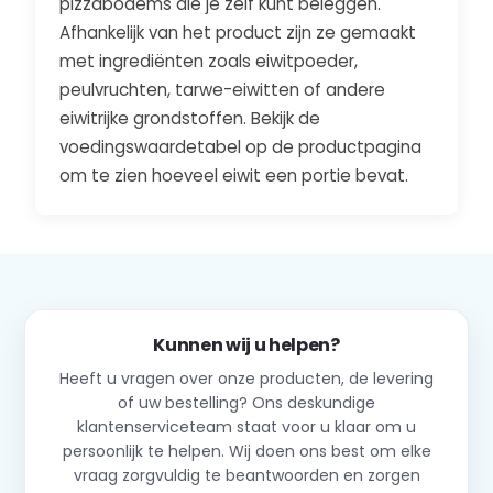
pizzabodems die je zelf kunt beleggen.
Afhankelijk van het product zijn ze gemaakt
met ingrediënten zoals eiwitpoeder,
peulvruchten, tarwe-eiwitten of andere
eiwitrijke grondstoffen. Bekijk de
voedingswaardetabel op de productpagina
om te zien hoeveel eiwit een portie bevat.
Kunnen wij u helpen?
Heeft u vragen over onze producten, de levering
of uw bestelling? Ons deskundige
klantenserviceteam staat voor u klaar om u
persoonlijk te helpen. Wij doen ons best om elke
vraag zorgvuldig te beantwoorden en zorgen