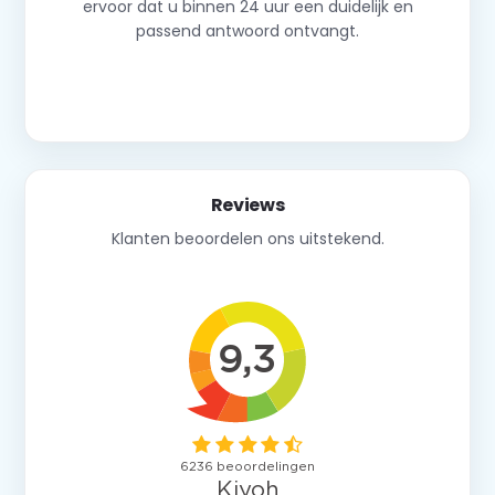
ervoor dat u binnen 24 uur een duidelijk en
passend antwoord ontvangt.
Neem contact op
Reviews
Klanten beoordelen ons uitstekend.