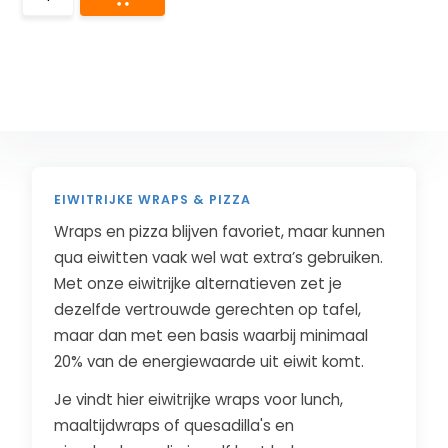
EIWITRIJKE WRAPS & PIZZA
Wraps en pizza blijven favoriet, maar kunnen
qua eiwitten vaak wel wat extra’s gebruiken.
Met onze eiwitrijke alternatieven zet je
dezelfde vertrouwde gerechten op tafel,
maar dan met een basis waarbij minimaal
20% van de energiewaarde uit eiwit komt.
Je vindt hier eiwitrijke wraps voor lunch,
maaltijdwraps of quesadilla's en