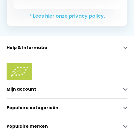
Abonneer
* Lees hier onze privacy policy.
Help & Informatie
Mijn account
Populaire categorieën
Populaire merken