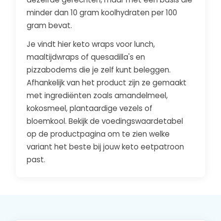
minder dan 10 gram koolhydraten per 100
gram bevat.
Je vindt hier keto wraps voor lunch,
maaltijdwraps of quesadilla's en
pizzabodems die je zelf kunt beleggen.
Afhankelijk van het product zijn ze gemaakt
met ingrediënten zoals amandelmeel,
kokosmeel, plantaardige vezels of
bloemkool. Bekijk de voedingswaardetabel
op de productpagina om te zien welke
variant het beste bij jouw keto eetpatroon
past.