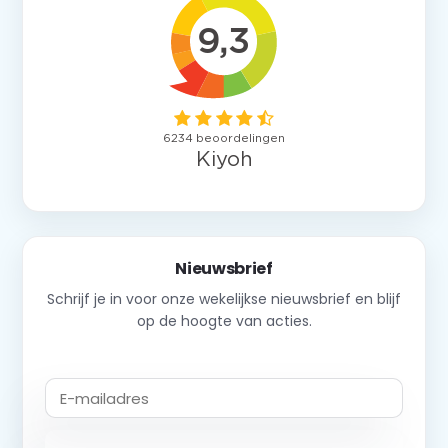
Nieuwsbrief
Schrijf je in voor onze wekelijkse nieuwsbrief en blijf
op de hoogte van acties.