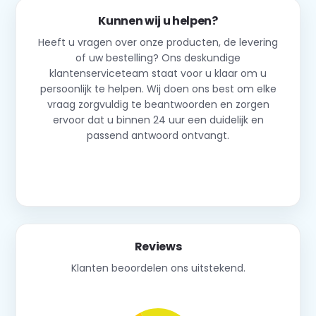
Kunnen wij u helpen?
Heeft u vragen over onze producten, de levering
of uw bestelling? Ons deskundige
klantenserviceteam staat voor u klaar om u
persoonlijk te helpen. Wij doen ons best om elke
vraag zorgvuldig te beantwoorden en zorgen
ervoor dat u binnen 24 uur een duidelijk en
passend antwoord ontvangt.
Neem contact op
Reviews
Klanten beoordelen ons uitstekend.