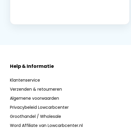
Neem contact op
Help & Informatie
Klantenservice
Verzenden & retourneren
Algemene voorwaarden
Privacybeleid Lowcarbcenter
Groothandel / Wholesale
Word Affiliate van Lowcarbcenter.nl