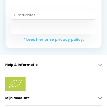
Abonneer
* Lees hier onze privacy policy.
Help & Informatie
Mijn account