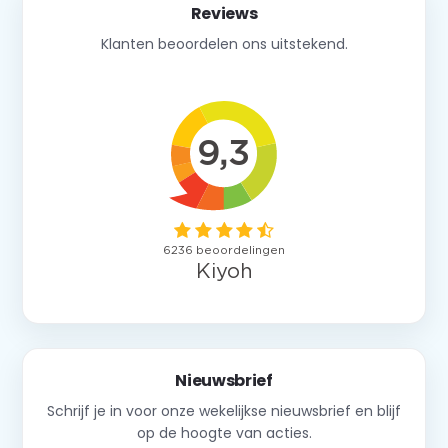
Reviews
Klanten beoordelen ons uitstekend.
Nieuwsbrief
Schrijf je in voor onze wekelijkse nieuwsbrief en blijf
op de hoogte van acties.