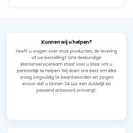
Kunnen wij u helpen?
Heeft u vragen over onze producten, de levering
of uw bestelling? Ons deskundige
klantenserviceteam staat voor u klaar om u
persoonlijk te helpen. Wij doen ons best om elke
vraag zorgvuldig te beantwoorden en zorgen
ervoor dat u binnen 24 uur een duidelijk en
passend antwoord ontvangt.
Neem contact op