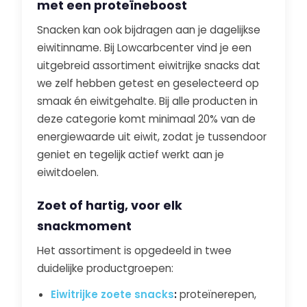
met een proteïneboost
Snacken kan ook bijdragen aan je dagelijkse
eiwitinname. Bij Lowcarbcenter vind je een
uitgebreid assortiment eiwitrijke snacks dat
we zelf hebben getest en geselecteerd op
smaak én eiwitgehalte. Bij alle producten in
deze categorie komt minimaal 20% van de
energiewaarde uit eiwit, zodat je tussendoor
geniet en tegelijk actief werkt aan je
eiwitdoelen.
Zoet of hartig, voor elk
snackmoment
Het assortiment is opgedeeld in twee
duidelijke productgroepen:
Eiwitrijke zoete snacks
:
proteïnerepen,