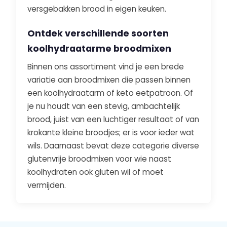
versgebakken brood in eigen keuken.
Ontdek verschillende soorten
koolhydraatarme broodmixen
Binnen ons assortiment vind je een brede
variatie aan broodmixen die passen binnen
een koolhydraatarm of keto eetpatroon. Of
je nu houdt van een stevig, ambachtelijk
brood, juist van een luchtiger resultaat of van
krokante kleine broodjes; er is voor ieder wat
wils. Daarnaast bevat deze categorie diverse
glutenvrije broodmixen voor wie naast
koolhydraten ook gluten wil of moet
vermijden.