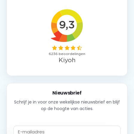
Nieuwsbrief
Schrijf je in voor onze wekelijkse nieuwsbrief en blijf
op de hoogte van acties.