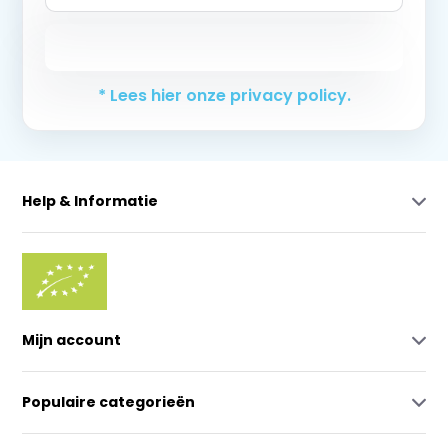
Abonneer
* Lees hier onze privacy policy.
Help & Informatie
Mijn account
Populaire categorieën