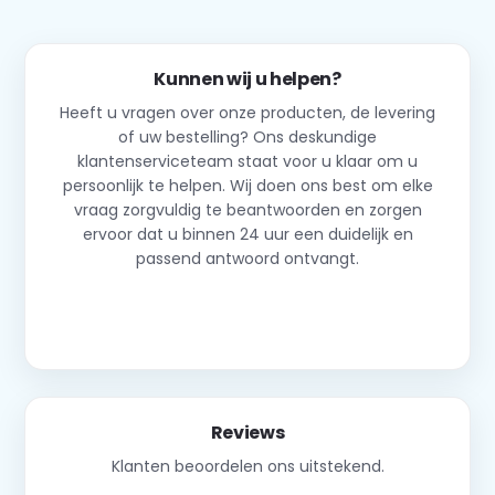
Kunnen wij u helpen?
Heeft u vragen over onze producten, de levering
of uw bestelling? Ons deskundige
klantenserviceteam staat voor u klaar om u
persoonlijk te helpen. Wij doen ons best om elke
vraag zorgvuldig te beantwoorden en zorgen
ervoor dat u binnen 24 uur een duidelijk en
passend antwoord ontvangt.
Neem contact op
Reviews
Klanten beoordelen ons uitstekend.