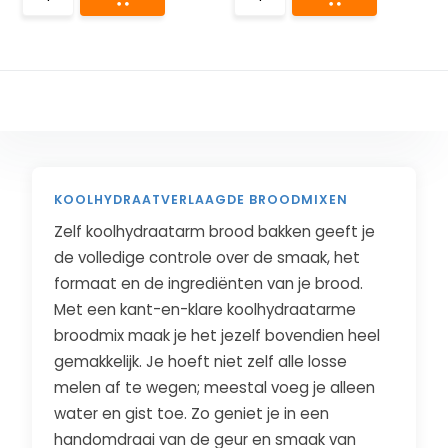
KOOLHYDRAATVERLAAGDE BROODMIXEN
Zelf koolhydraatarm brood bakken geeft je
de volledige controle over de smaak, het
formaat en de ingrediënten van je brood.
Met een kant-en-klare koolhydraatarme
broodmix maak je het jezelf bovendien heel
gemakkelijk. Je hoeft niet zelf alle losse
melen af te wegen; meestal voeg je alleen
water en gist toe. Zo geniet je in een
handomdraai van de geur en smaak van