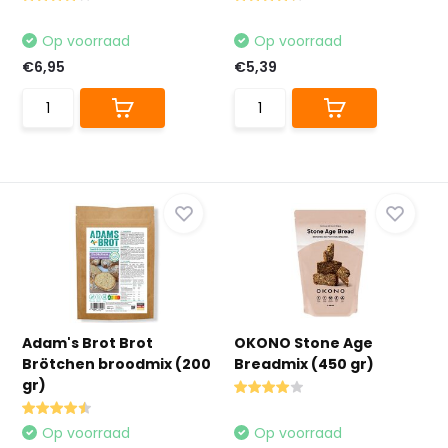
Op voorraad
Op voorraad
€6,95
€5,39
Adam's Brot Brot
OKONO Stone Age
Brötchen broodmix (200
Breadmix (450 gr)
gr)
Op voorraad
Op voorraad