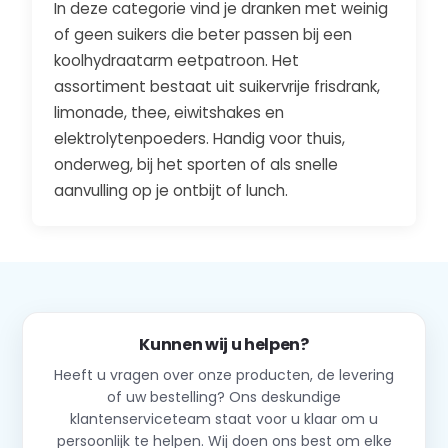
In deze categorie vind je dranken met weinig
of geen suikers die beter passen bij een
koolhydraatarm eetpatroon. Het
assortiment bestaat uit suikervrije frisdrank,
limonade, thee, eiwitshakes en
elektrolytenpoeders. Handig voor thuis,
onderweg, bij het sporten of als snelle
aanvulling op je ontbijt of lunch.
Kunnen wij u helpen?
Heeft u vragen over onze producten, de levering
of uw bestelling? Ons deskundige
klantenserviceteam staat voor u klaar om u
persoonlijk te helpen. Wij doen ons best om elke