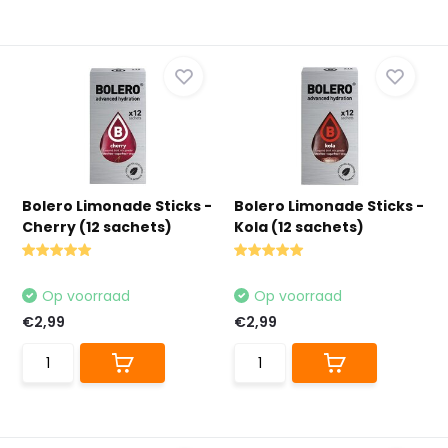
Bolero Limonade Sticks -
Bolero Limonade Sticks -
Cherry (12 sachets)
Kola (12 sachets)
Op voorraad
Op voorraad
€2,99
€2,99