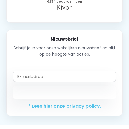
Nieuwsbrief
Schrijf je in voor onze wekelijkse nieuwsbrief en blijf
op de hoogte van acties.
Abonneer
* Lees hier onze privacy policy.