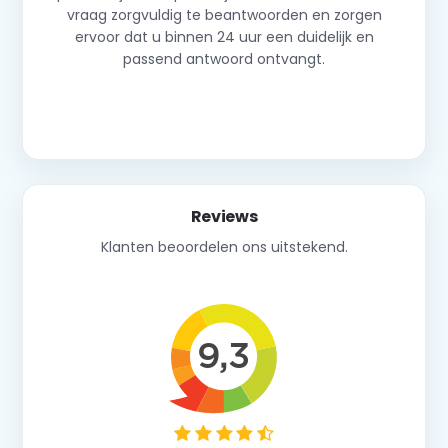
vraag zorgvuldig te beantwoorden en zorgen
ervoor dat u binnen 24 uur een duidelijk en
passend antwoord ontvangt.
Neem contact op
Reviews
Klanten beoordelen ons uitstekend.