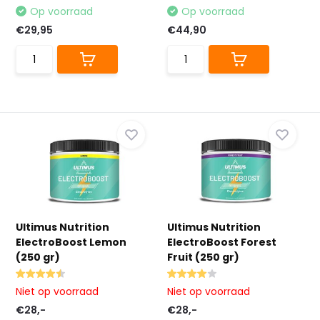
Op voorraad
Op voorraad
€29,95
€44,90
Ultimus Nutrition
Ultimus Nutrition
ElectroBoost Lemon
ElectroBoost Forest
(250 gr)
Fruit (250 gr)
Niet op voorraad
Niet op voorraad
€28,-
€28,-