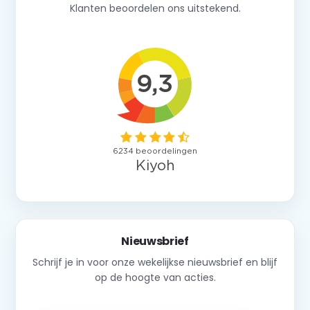
Klanten beoordelen ons uitstekend.
Nieuwsbrief
Schrijf je in voor onze wekelijkse nieuwsbrief en blijf
op de hoogte van acties.