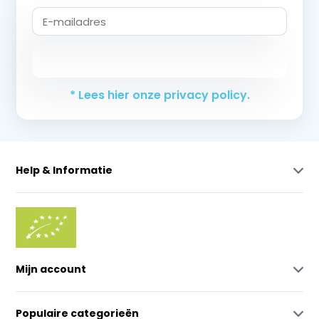
Abonneer
* Lees hier onze privacy policy.
Help & Informatie
Mijn account
Populaire categorieën