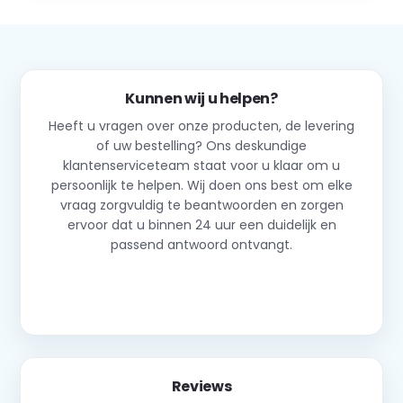
Kunnen wij u helpen?
Heeft u vragen over onze producten, de levering
of uw bestelling? Ons deskundige
klantenserviceteam staat voor u klaar om u
persoonlijk te helpen. Wij doen ons best om elke
vraag zorgvuldig te beantwoorden en zorgen
ervoor dat u binnen 24 uur een duidelijk en
passend antwoord ontvangt.
Neem contact op
Reviews