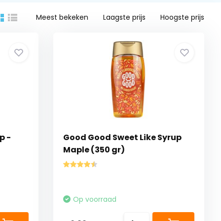
Meest bekeken
Laagste prijs
Hoogste prijs
p -
Good Good Sweet Like Syrup
Maple (350 gr)
Op voorraad