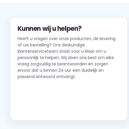
Kunnen wij u helpen?
Heeft u vragen over onze producten, de levering
of uw bestelling? Ons deskundige
klantenserviceteam staat voor u klaar om u
persoonlijk te helpen. Wij doen ons best om elke
vraag zorgvuldig te beantwoorden en zorgen
ervoor dat u binnen 24 uur een duidelijk en
passend antwoord ontvangt.
Neem contact op