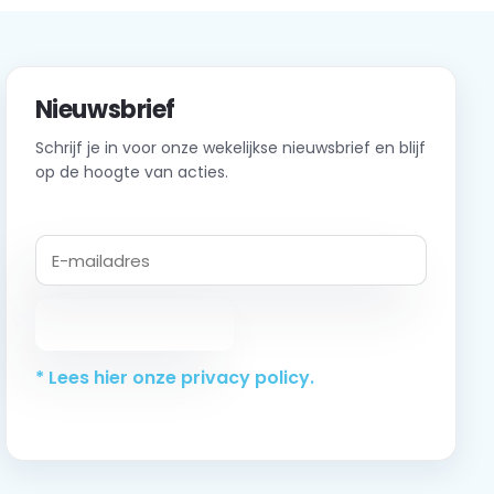
Nieuwsbrief
Schrijf je in voor onze wekelijkse nieuwsbrief en blijf
op de hoogte van acties.
Abonneer
* Lees hier onze privacy policy.