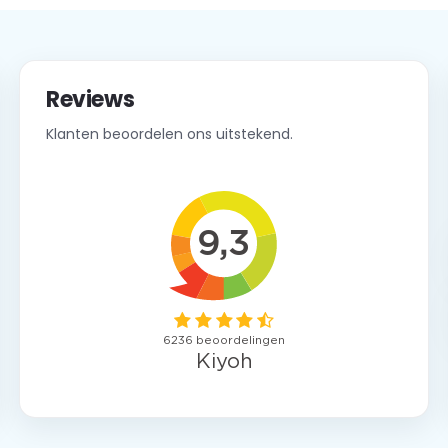
Reviews
Klanten beoordelen ons uitstekend.