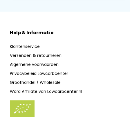
Help & Informatie
Klantenservice
Verzenden & retourneren
Algemene voorwaarden
Privacybeleid Lowcarbcenter
Groothandel / Wholesale
Word Affiliate van Lowcarbcenter.nl