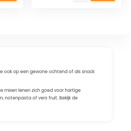
ze ook op een gewone ochtend of als snack
le mixen lenen zich goed voor hartige
 notenpasta of vers fruit. Bekijk de