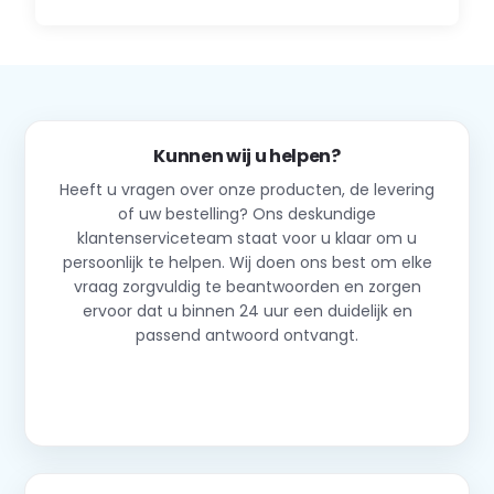
Kunnen wij u helpen?
Heeft u vragen over onze producten, de levering
of uw bestelling? Ons deskundige
klantenserviceteam staat voor u klaar om u
persoonlijk te helpen. Wij doen ons best om elke
vraag zorgvuldig te beantwoorden en zorgen
ervoor dat u binnen 24 uur een duidelijk en
passend antwoord ontvangt.
Neem contact op