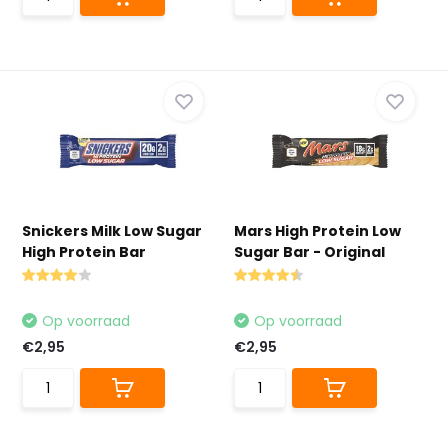
Snickers Milk Low Sugar
Mars High Protein Low
High Protein Bar
Sugar Bar - Original
Op voorraad
Op voorraad
€2,95
€2,95