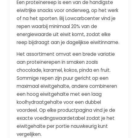
Een proteïnereep is een van de handigste
eiwitrijke snacks voor onderweg, op het werk
of na het sporten. Bij Lowcarbcenter vind je
repen waarbij minimaal 20% van de
energiewaarde uit eiwit komt, zodat elke
reep bijdraagt aan je dagelijkse eiwitinname.
Het assortiment omvat een brede variatie
aan proteïnerepen in smaken zoals
chocolade, karamel, kokos, pinda en fruit.
Sommige repen zijn puur gericht op een
maximaal eiwitgehalte, andere combineren
een hoog eiwitgehalte met een laag
koolhydraatgehalte voor een dubbel
voordeel. Op elke productpagina vind je de
exacte voedingswaardetabel zodat je het
eiwitgehalte per portie nauwkeurig kunt
vergelijken.