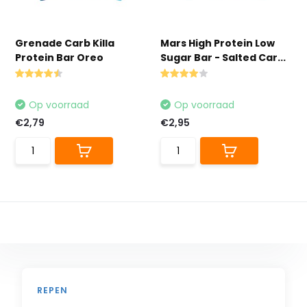
Grenade Carb Killa
Mars High Protein Low
Protein Bar Oreo
Sugar Bar - Salted Car...
Op voorraad
Op voorraad
€2,79
€2,95
REPEN