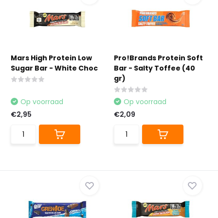
Mars High Protein Low
Pro!Brands Protein Soft
Sugar Bar - White Choc
Bar - Salty Toffee (40
gr)
Op voorraad
Op voorraad
€2,95
€2,09