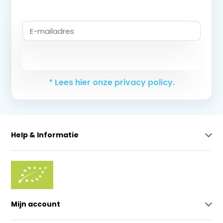
Abonneer
* Lees hier onze privacy policy.
Help & Informatie
Mijn account