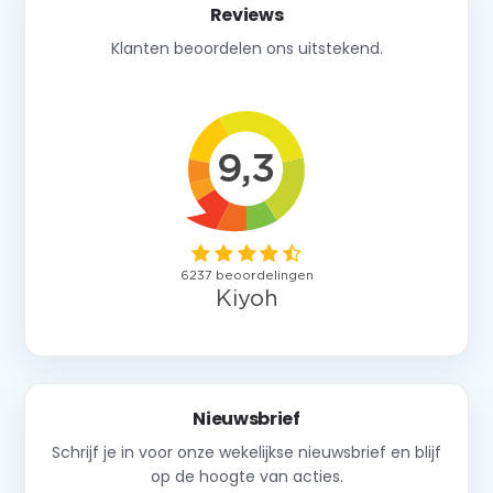
Reviews
Klanten beoordelen ons uitstekend.
Nieuwsbrief
Schrijf je in voor onze wekelijkse nieuwsbrief en blijf
op de hoogte van acties.