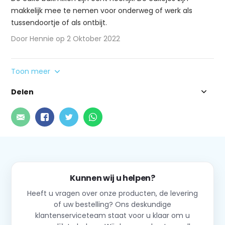
makkelijk mee te nemen voor onderweg of werk als
tussendoortje of als ontbijt.
Door Hennie op 2 Oktober 2022
Toon meer
Delen
Kunnen wij u helpen?
Heeft u vragen over onze producten, de levering
of uw bestelling? Ons deskundige
klantenserviceteam staat voor u klaar om u