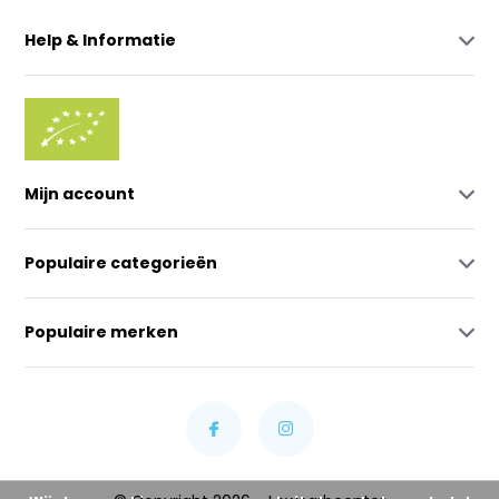
Help & Informatie
Mijn account
Populaire categorieën
Populaire merken