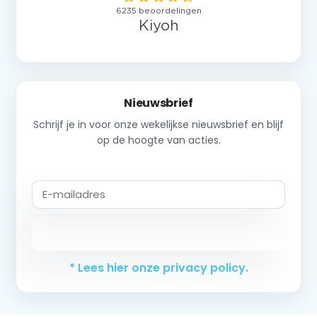
Nieuwsbrief
Schrijf je in voor onze wekelijkse nieuwsbrief en blijf
op de hoogte van acties.
Abonneer
* Lees hier onze privacy policy.