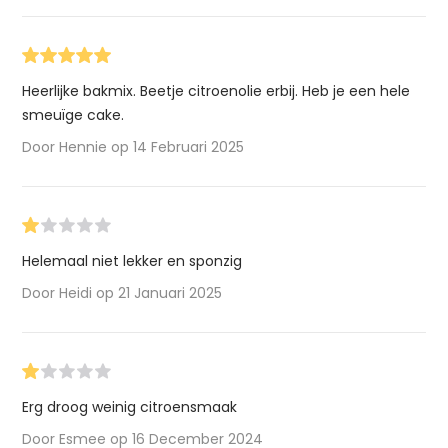
Heerlijke bakmix. Beetje citroenolie erbij. Heb je een hele
smeuïge cake.
Door Hennie op 14 Februari 2025
Helemaal niet lekker en sponzig
Door Heidi op 21 Januari 2025
Erg droog weinig citroensmaak
Door Esmee op 16 December 2024