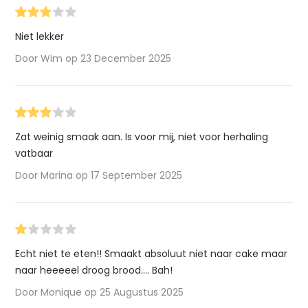
Niet lekker
Door Wim op 23 December 2025
Zat weinig smaak aan. Is voor mij, niet voor herhaling
vatbaar
Door Marina op 17 September 2025
Echt niet te eten!! Smaakt absoluut niet naar cake maar
naar heeeeel droog brood.... Bah!
Door Monique op 25 Augustus 2025